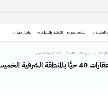
 العقارية
الأنظمة والقرارات
تواصل معنا
البيانات المفتوحة
هاء تسجيل عقارات 40 حيًّا بالمنطقة الشرقية الخميس
لشرقية الخميس