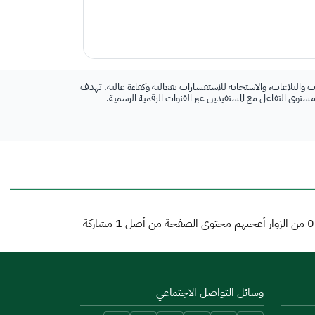
 والبلاغات، والاستجابة للاستفسارات بفعالية وكفاءة عالية. تهدف
 مستوى التفاعل مع المستفيدين عبر القنوات الرقمية الرسمية.
0
من الزوار أعجبهم محتوى الصفحة من أصل
1
مشاركة
وسائل التواصل الاجتماعي