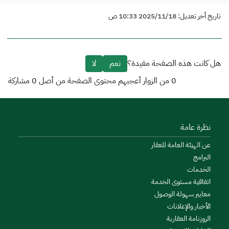
تاريخ أخر تعديل: 2025/11/18 10:33 ص
هل كانت هذه الصفحة مفيدة؟
نعم
لا
0
من الزوار أعجبهم محتوى الصفحة من أصل
0
مشاركة
نظرة عامة
عن الهيئة العامة للعقار
البرامج
الخدمات
اتفاقية مستوى الخدمة
معايير سهولة الوصول
الأخبار والإعلانات
الروزنامة العقارية