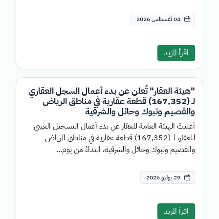
04 أغسطس 2026
اقرأ المزيد
"هيئة العقار" تُعلن عن بدء أعمال السجل العقاري
لـ (167,352) قطعة عقارية في مناطق الرياض
والقصيم وتبوك وحائل والشرقية
أعلنتْ الهيئة العامة للعقار عن بدء أعمال التسجيل العيني
للعقار، لـ (167,352) قطعة عقارية في مناطق الرياض
والقصيم وتبوك وحائل والشرقية، ابتداءً من يوم...
29 يوليو 2026
اقرأ المزيد