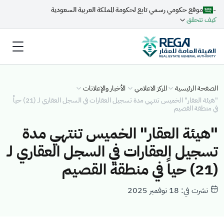
-
موقع حكومي رسمي تابع لحكومة المملكة العربية السعودية
كيف تتحقق
الصفحة الرئيسية
المركز الاعلامي
الأخبار والإعلانات
"هيئة العقار" الخميس تنتهي مدة تسجيل العقارات في السجل العقاري لـ (21) حياً
في منطقة القصيم
"هيئة العقار" الخميس تنتهي مدة
تسجيل العقارات في السجل العقاري لـ
(21) حياً في منطقة القصيم
نشرت في: 18 نوفمبر 2025