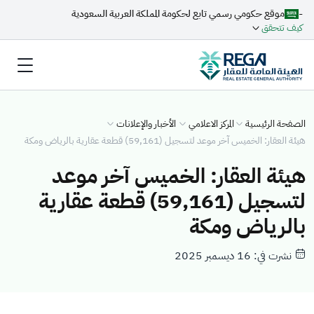
-
موقع حكومي رسمي تابع لحكومة المملكة العربية السعودية
كيف تتحقق
الصفحة الرئيسية
المركز الاعلامي
الأخبار والإعلانات
هيئة العقار: الخميس آخر موعد لتسجيل (59,161) قطعة عقارية بالرياض ومكة
هيئة العقار: الخميس آخر موعد
لتسجيل (59,161) قطعة عقارية
بالرياض ومكة
نشرت في: 16 ديسمبر 2025