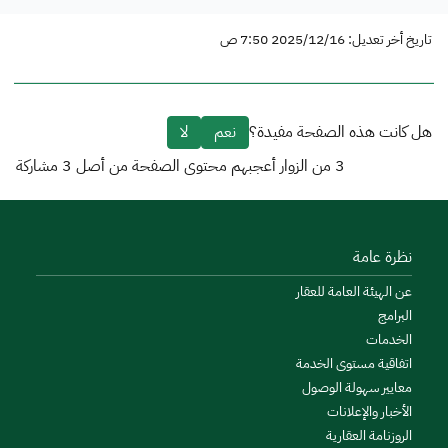
تاريخ أخر تعديل: 2025/12/16 7:50 ص
هل كانت هذه الصفحة مفيدة؟
نعم
لا
3
من الزوار أعجبهم محتوى الصفحة من أصل
3
مشاركة
نظرة عامة
عن الهيئة العامة للعقار
البرامج
الخدمات
اتفاقية مستوى الخدمة
معايير سهولة الوصول
الأخبار والإعلانات
الروزنامة العقارية