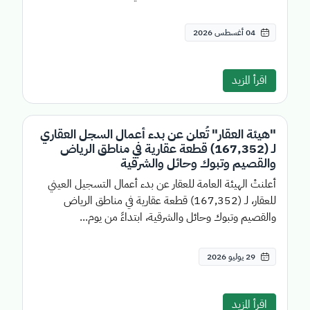
04 أغسطس 2026
اقرأ المزيد
"هيئة العقار" تُعلن عن بدء أعمال السجل العقاري
لـ (167,352) قطعة عقارية في مناطق الرياض
والقصيم وتبوك وحائل والشرقية
أعلنتْ الهيئة العامة للعقار عن بدء أعمال التسجيل العيني
للعقار، لـ (167,352) قطعة عقارية في مناطق الرياض
والقصيم وتبوك وحائل والشرقية، ابتداءً من يوم...
29 يوليو 2026
اقرأ المزيد