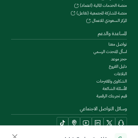
منصة الخدمات المالية (اعتماد)
منصة المشاركة المجتمعية (تفاعل)
المركز السعودي للاعمال
المساعدة والدعم
تواصل معنا
اسأل المتحدث الرسمي
حجز موعد
دليل الفروع
البلاغات
الشكاوى والمقترحات
الأسئلة الشائعة
قيم تجربتك الرقمية
وسائل التواصل الاجتماعي