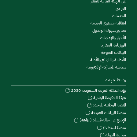
عن الهيئة العامة للعقار
البرامج
الخدمات
اتفاقية مستوى الخدمة
معايير سهولة الوصول
الأخبار والإعلانات
الروزنامة العقارية
البيانات المفتوحة
الأنظمة واللوائح والأدلة
سياسة المشاركة الإلكترونية
روابط مهمة
رؤية المملكة العربية السعودية 2030
هيئة الحكومة الرقمية
المنصة الوطنية الموحدة
منصة البيانات المفتوحة
الإبلاغ عن حالة فساد ( نزاهة)
منصة استطلاع
ميزانية الدولة