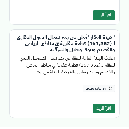
اقرأ المزيد
"هيئة العقار" تُعلن عن بدء أعمال السجل العقاري
لـ (167,352) قطعة عقارية في مناطق الرياض
والقصيم وتبوك وحائل والشرقية
أعلنتْ الهيئة العامة للعقار عن بدء أعمال التسجيل العيني
للعقار، لـ (167,352) قطعة عقارية في مناطق الرياض
والقصيم وتبوك وحائل والشرقية، ابتداءً من يوم...
29 يوليو 2026
اقرأ المزيد