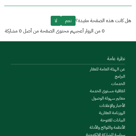
هل كانت هذه الصفحة مفيدة؟
نعم
لا
0
من الزوار أعجبهم محتوى الصفحة من أصل
0
مشاركة
نظرة عامة
عن الهيئة العامة للعقار
البرامج
الخدمات
اتفاقية مستوى الخدمة
معايير سهولة الوصول
الأخبار والإعلانات
الروزنامة العقارية
البيانات المفتوحة
الأنظمة واللوائح والأدلة
سياسة المشاركة الإلكترونية