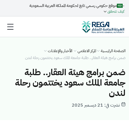
-
موقع حكومي رسمي تابع لحكومة المملكة العربية السعودية
كيف تتحقق
الصفحة الرئيسية
المركز الاعلامي
الأخبار والإعلانات
ضمن برامج هيئة العقار.. طلبة جامعة الملك سعود يختتمون رحلة لندن
ضمن برامج هيئة العقار.. طلبة
جامعة الملك سعود يختتمون رحلة
لندن
نشرت في: 21 ديسمبر 2025