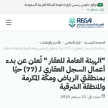
-
موقع حكومي رسمي تابع لحكومة المملكة العربية السعودية
كيف تتحقق
الصفحة الرئيسية
المركز الاعلامي
الأخبار والإعلانات
بدء أعمال السجل العقاري لـ (77) حيًا بمنطقتي الرياض ومكة المكرمة والمنطقة الشرقية
"الهيئة العامة للعقار " تُعلن عن بدء
أعمال السجل العقاري لـ (77) حيًا
بمنطقتي الرياض ومكة المكرمة
والمنطقة الشرقية
نشرت في: 21 سبتمبر 2025