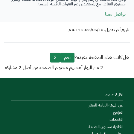
مستوى التفاعل مع المستفيدين عبر القنوات الرقمية الرسمية.
تواصل معنا
تاريخ أخر تعديل: 2026/05/10 4:11 م
هل كانت هذه الصفحة مفيدة؟
نعم
لا
2
من الزوار أعجبهم محتوى الصفحة من أصل
2
مشاركة
نظرة عامة
عن الهيئة العامة للعقار
البرامج
الخدمات
اتفاقية مستوى الخدمة
معايير سهولة الوصول