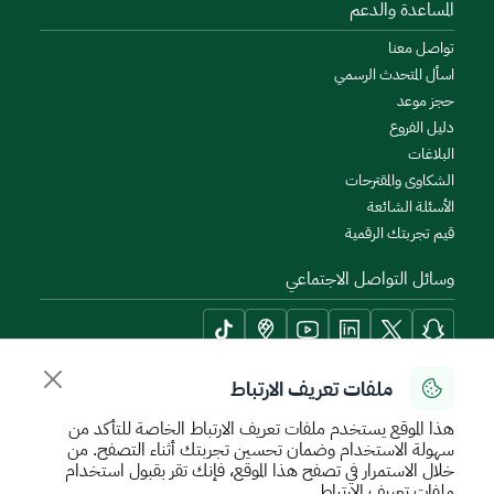
المساعدة والدعم
تواصل معنا
اسأل المتحدث الرسمي
حجز موعد
دليل الفروع
البلاغات
الشكاوى والمقترحات
الأسئلة الشائعة
قيم تجربتك الرقمية
وسائل التواصل الاجتماعي
ملفات تعريف الارتباط
أدوات الإتاحة وامكانية الوصول
هذا الموقع يستخدم ملفات تعريف الارتباط الخاصة للتأكد من
سهولة الاستخدام وضمان تحسين تجربتك أثناء التصفح. من
خلال الاستمرار في تصفح هذا الموقع، فإنك تقر بقبول استخدام
ملفات تعريف الارتباط.