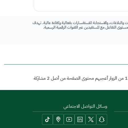
 والبلاغات، والاستجابة للاستفسارات بفعالية وكفاءة عالية. تهدف
 مستوى التفاعل مع المستفيدين عبر القنوات الرقمية الرسمية.
1
من الزوار أعجبهم محتوى الصفحة من أصل
2
مشاركة
وسائل التواصل الاجتماعي