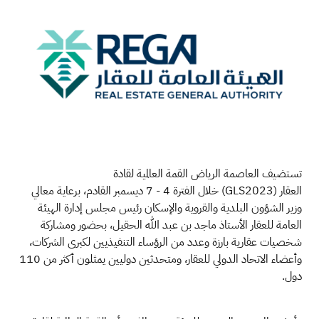
تستضيف العاصمة الرياض القمة العالمية لقادة
العقار
(GLS2023)
خلال الفترة 4 - 7 ديسمبر القادم، برعاية معالي
وزير الشؤون البلدية والقروية والإسكان رئيس مجلس إدارة الهيئة
العامة للعقار الأستاذ ماجد بن عبد الله الحقيل، بحضور ومشاركة
شخصيات عقارية بارزة وعدد من الرؤساء التنفيذيين لكبرى الشركات،
وأعضاء الاتحاد الدولي للعقار، ومتحدثين دوليين يمثلون أكثر من 110
دول.