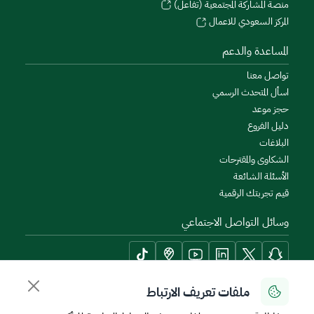
منصة المشاركة المجتمعية (تفاعل)
المركز السعودي للاعمال
المساعدة والدعم
تواصل معنا
اسأل المتحدث الرسمي
حجز موعد
دليل الفروع
البلاغات
الشكاوى والمقترحات
الأسئلة الشائعة
قيم تجربتك الرقمية
وسائل التواصل الاجتماعي
ملفات تعريف الارتباط
أدوات الإتاحة وامكانية الوصول