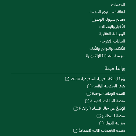
الخدمات
اتفاقية مستوى الخدمة
معايير سهولة الوصول
الأخبار والإعلانات
الروزنامة العقارية
البيانات المفتوحة
الأنظمة واللوائح والأدلة
سياسة المشاركة الإلكترونية
روابط مهمة
رؤية المملكة العربية السعودية 2030
هيئة الحكومة الرقمية
المنصة الوطنية الموحدة
منصة البيانات المفتوحة
الإبلاغ عن حالة فساد ( نزاهة)
منصة استطلاع
ميزانية الدولة
منصة الخدمات المالية (اعتماد)