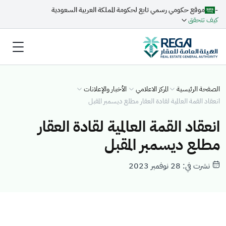
-
موقع حكومي رسمي تابع لحكومة المملكة العربية السعودية
كيف تتحقق
الصفحة الرئيسية
المركز الاعلامي
الأخبار والإعلانات
انعقاد القمة العالمية لقادة العقار مطلع ديسمبر المقبل
انعقاد القمة العالمية لقادة العقار
مطلع ديسمبر المقبل
نشرت في: 28 نوفمبر 2023