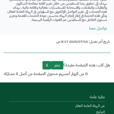
يهدف إلى تحقيق رضا المستفيدين من خلال تعزيز كفاءة معالجة الشكاوى
والطلبات والبلاغات، والاستجابة للاستفسارات بفعالية وكفاءة عالية. تهدف
هذه الخدمات إلى تعزيز التواصل الإلكتروني مع المسؤولين في الهيئة العامة للعقار،
وتأتي هذه الخدمة في إطار إلتزام الهيئة بتحسين جودة الخدمات المقدمة وتعزيز
مستوى التفاعل مع المستفيدين عبر القنوات الرقمية الرسمية.
تواصل معنا
تاريخ أخر تعديل: 2025/07/10 8:17 ص
هل كانت هذه الصفحة مفيدة؟
نعم
لا
0
من الزوار أعجبهم محتوى الصفحة من أصل
0
مشاركة
نظرة عامة
عن الهيئة العامة للعقار
البرامج