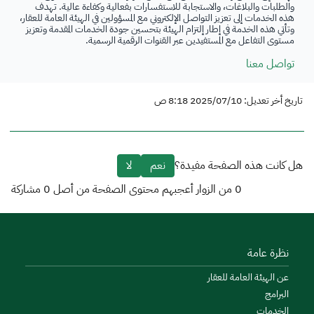
والطلبات والبلاغات، والاستجابة للاستفسارات بفعالية وكفاءة عالية. تهدف
هذه الخدمات إلى تعزيز التواصل الإلكتروني مع المسؤولين في الهيئة العامة للعقار،
وتأتي هذه الخدمة في إطار إلتزام الهيئة بتحسين جودة الخدمات المقدمة وتعزيز
مستوى التفاعل مع المستفيدين عبر القنوات الرقمية الرسمية.
تواصل معنا
تاريخ أخر تعديل: 2025/07/10 8:18 ص
هل كانت هذه الصفحة مفيدة؟
نعم
لا
0
من الزوار أعجبهم محتوى الصفحة من أصل
0
مشاركة
نظرة عامة
عن الهيئة العامة للعقار
البرامج
الخدمات