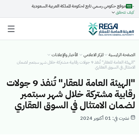
-
موقع حكومي رسمي تابع لحكومة المملكة العربية السعودية
كيف تتحقق
الصفحة الرئيسية
المركز الاعلامي
الأخبار والإعلانات
"الهيئة العامة للعقار" تُنفذ 9 جولات رقابية مشتركة خلال شهر سبتمبر لضمان
الامتثال في السوق العقاري
"الهيئة العامة للعقار" تُنفذ 9 جولات
رقابية مشتركة خلال شهر سبتمبر
لضمان الامتثال في السوق العقاري
نشرت في: 01 أكتوبر 2024