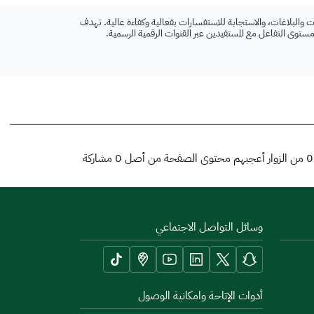
 والبلاغات، والاستجابة للاستفسارات بفعالية وكفاءة عالية. تهدف
 مستوى التفاعل مع المستفيدين عبر القنوات الرقمية الرسمية.
0
من الزوار أعجبهم محتوى الصفحة من أصل
0
مشاركة
وسائل التواصل الاجتماعي
أدوات الإتاحة وامكانية الوصول