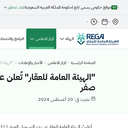
-
موقع حكومي رسمي تابع لحكومة المملكة العربية السعودية
كيف تتحقق
-
-
-
الهيئة
المركز الاعلامي
البرامج والخدمات
الصفحة الرئيسية
المركز الاعلامي
الأخبار والإعلانات
"الهيئة ال
صفر
نشرت في: 20 أغسطس 2024