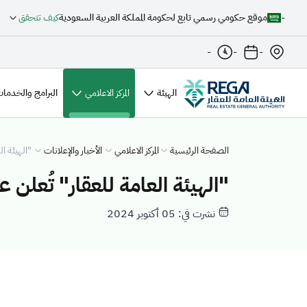
-
موقع حكومي رسمي تابع لحكومة المملكة العربية السعودية
كيف تتحقق
-
-
-
الهيئة
المركز الاعلامي
البرامج والخدمات
الصفحة الرئيسية
المركز الاعلامي
الأخبار والإعلانات
"الهيئة العام
"الهيئة العامة للعقار" تُعلن عن بدء أعما
نشرت في: 05 أكتوبر 2024