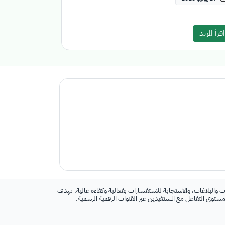
اقرأ المزيد
 والبلاغات، والاستجابة للاستفسارات بفعالية وكفاءة عالية. تهدف
 مستوى التفاعل مع المستفيدين عبر القنوات الرقمية الرسمية.