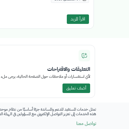
اقرأ المزيد
التعليقات والاقتراحات
لأي استفسارات أو ملاحظات حول الصفحة الحالية، يرجى ملء الم
أضف تعليق
تمثل خدمات المستفيد للدعم والمساندة جزءًا أساسيًا من نظام موحد
هذه الخدمات إلى تعزيز التواصل الإلكتروني مع المسؤولين في الهيئة ا
تواصل معنا