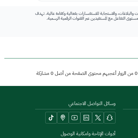
 والبلاغات، والاستجابة للاستفسارات بفعالية وكفاءة عالية. تهدف
 مستوى التفاعل مع المستفيدين عبر القنوات الرقمية الرسمية.
0
من الزوار أعجبهم محتوى الصفحة من أصل
0
مشاركة
وسائل التواصل الاجتماعي
أدوات الإتاحة وامكانية الوصول