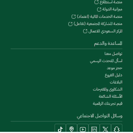
منصة استطلاع
ميزانية الدولة
منصة الخدمات المالية (اعتماد)
منصة المشاركة المجتمعية (تفاعل)
المركز السعودي للاعمال
المساعدة والدعم
تواصل معنا
اسأل المتحدث الرسمي
حجز موعد
دليل الفروع
البلاغات
الشكاوى والمقترحات
الأسئلة الشائعة
قيم تجربتك الرقمية
وسائل التواصل الاجتماعي