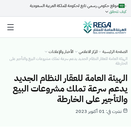
-
موقع حكومي رسمي تابع لحكومة المملكة العربية السعودية
كيف تتحقق
الصفحة الرئيسية
المركز الاعلامي
الأخبار والإعلانات
الهيئة العامة للعقار النظام الجديد يدعم سرعة تملك مشروعات البيع والتأجير على
الخارطة
الهيئة العامة للعقار النظام الجديد
يدعم سرعة تملك مشروعات البيع
والتأجير على الخارطة
نشرت في: 01 أكتوبر 2023