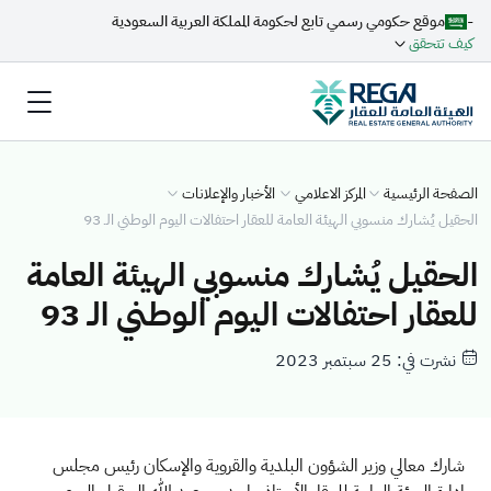
-
موقع حكومي رسمي تابع لحكومة المملكة العربية السعودية
كيف تتحقق
الصفحة الرئيسية
المركز الاعلامي
الأخبار والإعلانات
الحقيل يُشارك منسوبي الهيئة العامة للعقار احتفالات اليوم الوطني الـ 93
الحقيل يُشارك منسوبي الهيئة العامة
للعقار احتفالات اليوم الوطني الـ 93
نشرت في: 25 سبتمبر 2023
شارك معالي وزير الشؤون البلدية والقروية والإسكان رئيس مجلس