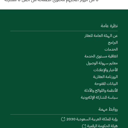
نظرة عامة
عن الهيئة العامة للعقار
البرامج
الخدمات
اتفاقية مستوى الخدمة
معايير سهولة الوصول
الأخبار والإعلانات
الروزنامة العقارية
البيانات المفتوحة
الأنظمة واللوائح والأدلة
سياسة المشاركة الإلكترونية
روابط مهمة
رؤية المملكة العربية السعودية 2030
هيئة الحكومة الرقمية