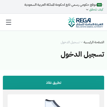
-
موقع حكومي رسمي تابع لحكومة المملكة العربية السعودية
كيف تتحقق
الصفحة الرئيسية
تسجيل الدخول
تسجيل الدخول
تطبيق نفاذ