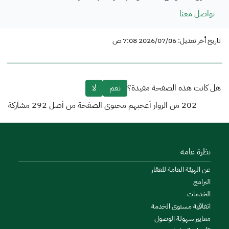
تواصل معنا
تاريخ أخر تعديل: 2026/07/06 7:08 ص
هل كانت هذه الصفحة مفيدة؟
نعم
لا
202
من الزوار أعجبهم محتوى الصفحة من أصل
292
مشاركة
نظرة عامة
عن الهيئة العامة للعقار
البرامج
الخدمات
اتفاقية مستوى الخدمة
معايير سهولة الوصول