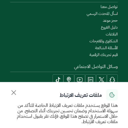
تواصل معنا
اسأل المتحدث الرسمي
حجز موعد
دليل الفروع
البلاغات
الشكاوى والمقترحات
الأسئلة الشائعة
قيم تجربتك الرقمية
وسائل التواصل الاجتماعي
ملفات تعريف الارتباط
أدوات الإتاحة وامكانية الوصول
هذا الموقع يستخدم ملفات تعريف الارتباط الخاصة للتأكد من
سهولة الاستخدام وضمان تحسين تجربتك أثناء التصفح. من
خلال الاستمرار في تصفح هذا الموقع، فإنك تقر بقبول استخدام
ملفات تعريف الارتباط.