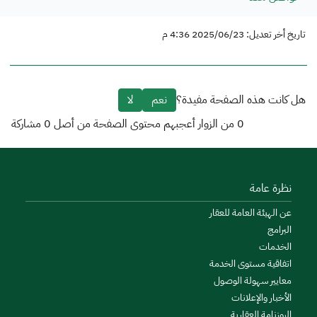
تاريخ أخر تعديل: 2025/06/23 4:36 م
هل كانت هذه الصفحة مفيدة؟
نعم
لا
0
من الزوار أعجبهم محتوى الصفحة من أصل
0
مشاركة
نظرة عامة
عن الهيئة العامة للعقار
البرامج
الخدمات
اتفاقية مستوى الخدمة
معايير سهولة الوصول
الأخبار والإعلانات
الروزنامة العقارية