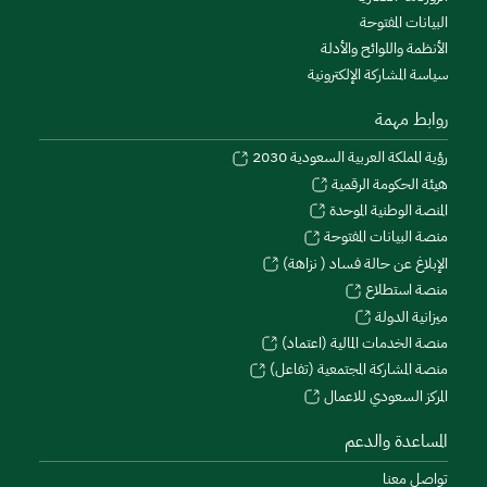
البيانات المفتوحة
الأنظمة واللوائح والأدلة
سياسة المشاركة الإلكترونية
روابط مهمة
رؤية المملكة العربية السعودية 2030
هيئة الحكومة الرقمية
المنصة الوطنية الموحدة
منصة البيانات المفتوحة
الإبلاغ عن حالة فساد ( نزاهة)
منصة استطلاع
ميزانية الدولة
منصة الخدمات المالية (اعتماد)
منصة المشاركة المجتمعية (تفاعل)
المركز السعودي للاعمال
المساعدة والدعم
تواصل معنا