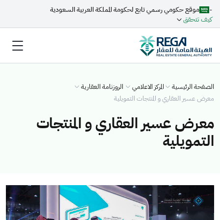
-
موقع حكومي رسمي تابع لحكومة المملكة العربية السعودية
كيف تتحقق
الصفحة الرئيسية
المركز الاعلامي
الروزنامة العقارية
معرض عسير العقاري و المنتجات التمويلية
معرض عسير العقاري و المنتجات
التمويلية