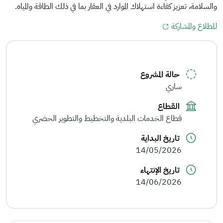
والسلامة، تعزيز كفاءة استهلاك الموارد في العقار بما في ذلك الطاقة والمياه.
للطلاع والمشاركة
حالة المشروع
ساري
القطاع
قطاع الخدمات البلدية والتخطيط والتطوير الحضري
تاريخ البداية
14/05/2026
تاريخ الإنتهاء
14/06/2026