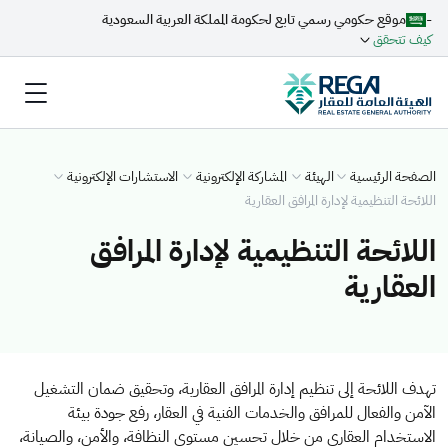
-
موقع حكومي رسمي تابع لحكومة المملكة العربية السعودية
كيف تتحقق
الصفحة الرئيسية
الهيئة
المشاركة الإلكترونية
الاستشارات الإلكترونية
اللائحة التنظيمية لإدارة المرافق العقارية
اللائحة التنظيمية لإدارة المرافق
العقارية
تهدف اللائحة إلى تنظيم إدارة المرافق العقارية، وتحقيق ضمان التشغيل
الآمن والفعال للمرافق والخدمات الفنية في العقار، رفع جودة بيئة
الاستخدام العقاري من خلال تحسين مستوى النظافة، والأمن، والصيانة،