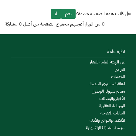
هل كانت هذه الصفحة مفيدة؟
نعم
لا
0
من الزوار أعجبهم محتوى الصفحة من أصل
0
مشاركة
نظرة عامة
عن الهيئة العامة للعقار
البرامج
الخدمات
اتفاقية مستوى الخدمة
معايير سهولة الوصول
الأخبار والإعلانات
الروزنامة العقارية
البيانات المفتوحة
الأنظمة واللوائح والأدلة
سياسة المشاركة الإلكترونية