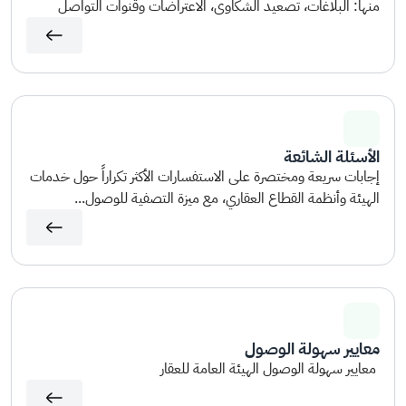
منها: البلاغات، تصعيد الشكاوى، الاعتراضات وقنوات التواصل
الأسئلة الشائعة
إجابات سريعة ومختصرة على الاستفسارات الأكثر تكراراً حول خدمات
الهيئة وأنظمة القطاع العقاري، مع ميزة التصفية للوصول...
معايير سهولة الوصول
معايير سهولة الوصول الهيئة العامة للعقار