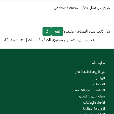
تاريخ أخر تعديل: 2026/06/23 11:27 ص
هل كانت هذه الصفحة مفيدة؟
نعم
لا
70
من الزوار أعجبهم محتوى الصفحة من أصل
158
مشاركة
نظرة عامة
عن الهيئة العامة للعقار
البرامج
الخدمات
اتفاقية مستوى الخدمة
معايير سهولة الوصول
الأخبار والإعلانات
الروزنامة العقارية