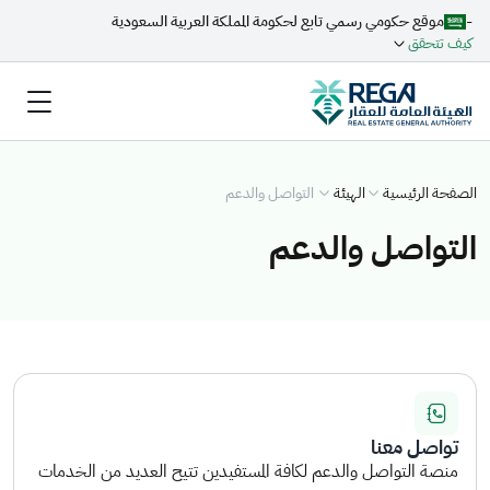
-
موقع حكومي رسمي تابع لحكومة المملكة العربية السعودية
كيف تتحقق
الصفحة الرئيسية
الهيئة
التواصل والدعم
التواصل والدعم
تواصل معنا
منصة التواصل والدعم لكافة المستفيدين تتيح العديد من الخدمات