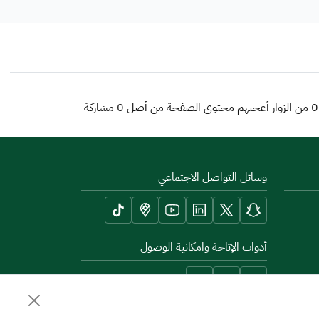
0
من الزوار أعجبهم محتوى الصفحة من أصل
0
مشاركة
وسائل التواصل الاجتماعي
أدوات الإتاحة وامكانية الوصول