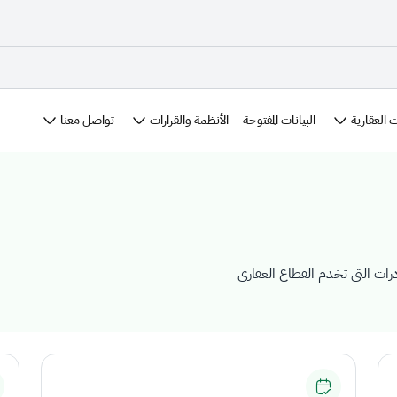
 العقارية
الأنظمة والقرارات
تواصل معنا
البيانات المفتوحة
درات التي تخدم القطاع العقاري