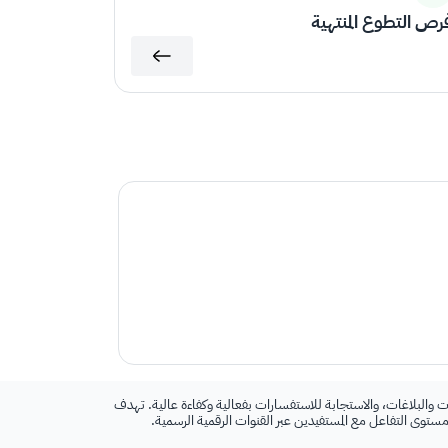
رص التطوع المنتهية
 والبلاغات، والاستجابة للاستفسارات بفعالية وكفاءة عالية. تهدف
 مستوى التفاعل مع المستفيدين عبر القنوات الرقمية الرسمية.