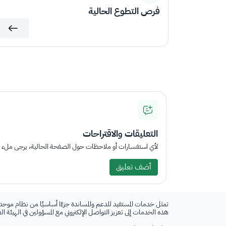
فرص التطوع الحالية
التعليقات والاقتراحات
لأي استفسارات أو ملاحظات حول الصفحة الحالية، يرجى ملء الم
أضف تعليق
تمثل خدمات المستفيد للدعم والمساندة جزءًا أساسيًا من نظام موحد
هذه الخدمات إلى تعزيز التواصل الإلكتروني مع المسؤولين في الهيئة ا