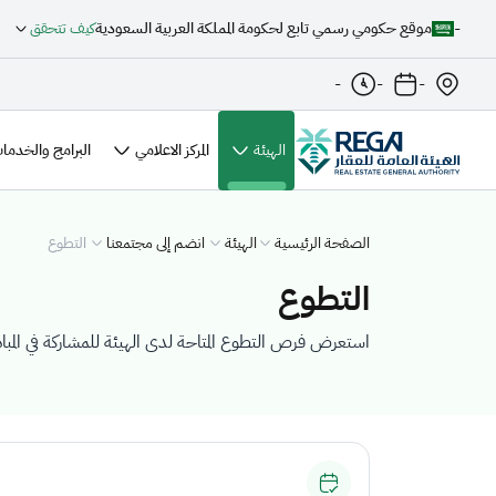
-
موقع حكومي رسمي تابع لحكومة المملكة العربية السعودية
كيف تتحقق
-
-
-
(الصفحة الحالية)
الهيئة
المركز الاعلامي
البرامج والخدمات
الصفحة الرئيسية
الهيئة
انضم إلى مجتمعنا
التطوع
التطوع
استعرض فرص التطوع المتاحة لدى الهيئة للمشاركة في المبا