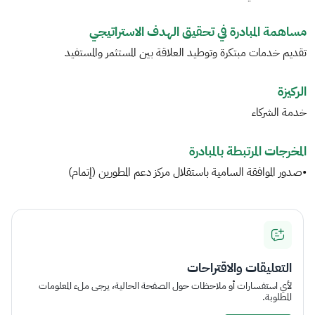
مساهمة المبادرة في تحقيق الهدف الاستراتيجي
تقديم خدمات مبتكرة وتوطيد العلاقة بين المستثمر والمستفيد
الركيزة
خدمة الشركاء
المخرجات المرتبطة بالمبادرة
•
صدور الموافقة السامية باستقلال مركز دعم المطورين (إتمام)
التعليقات والاقتراحات
لأي استفسارات أو ملاحظات حول الصفحة الحالية، يرجى ملء المعلومات
المطلوبة.