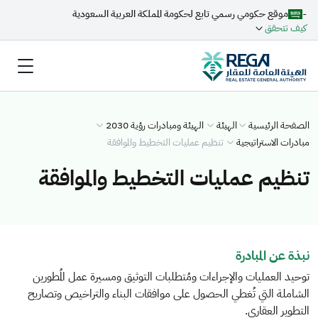
-
موقع حكومي رسمي تابع لحكومة المملكة العربية السعودية
كيف تتحقق
الصفحة الرئيسية
الهيئة
الهيئة ومبادرات رؤية 2030
مبادرات الاستراتيجية
تنظيم عمليات التخطيط والموافقة
تنظيم عمليات التخطيط والموافقة
نبذة عن المبادرة
توحيد العمليات والإجراءات ومُتطلبات التوثيق ومسيرة عمل المُطورين
الشاملة التي تُغطي الحصول على موافقات البناء والتراخيص وتصاريح
التطوير العقاري.