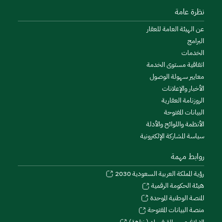
نظرة عامة
عن الهيئة العامة للعقار
البرامج
الخدمات
اتفاقية مستوى الخدمة
معايير سهولة الوصول
الأخبار والإعلانات
الروزنامة العقارية
البيانات المفتوحة
الأنظمة واللوائح والأدلة
سياسة المشاركة الإلكترونية
روابط مهمة
رؤية المملكة العربية السعودية 2030
هيئة الحكومة الرقمية
المنصة الوطنية الموحدة
منصة البيانات المفتوحة