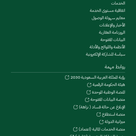
الخدمات
اتفاقية مستوى الخدمة
معايير سهولة الوصول
الأخبار والإعلانات
الروزنامة العقارية
البيانات المفتوحة
الأنظمة واللوائح والأدلة
سياسة المشاركة الإلكترونية
روابط مهمة
رؤية المملكة العربية السعودية 2030
هيئة الحكومة الرقمية
المنصة الوطنية الموحدة
منصة البيانات المفتوحة
الإبلاغ عن حالة فساد ( نزاهة)
منصة استطلاع
ميزانية الدولة
منصة الخدمات المالية (اعتماد)