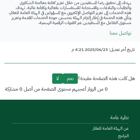
يهدف إلى تحقيق رضا المستفيدين من خلال تعزيز كفاءة معالجة الشكاوى
والطلبات والبلاغات، والاستجابة للاستفسارات بفعالية وكفاءة عالية. تهدف
هذه الخدمات إلى تعزيز التواصل الإلكتروني مع المسؤولين في الهيئة العامة للعقار،
وتأتي هذه الخدمة في إطار إلتزام الهيئة بتحسين جودة الخدمات المقدمة وتعزيز
مستوى التفاعل مع المستفيدين عبر القنوات الرقمية الرسمية.
تواصل معنا
تاريخ أخر تعديل: 2025/06/23 4:21 م
هل كانت هذه الصفحة مفيدة؟
نعم
لا
0
من الزوار أعجبهم محتوى الصفحة من أصل
0
مشاركة
نظرة عامة
عن الهيئة العامة للعقار
البرامج