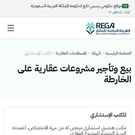
-
موقع حكومي رسمي تابع لحكومة المملكة العربية السعودية
كيف تتحقق
الصفحة الرئيسية
الهيئة
المصطلحات العقارية
المكتب الإستشاري
بيع وتأجير مشروعات عقارية على
الخارطة
المكتب الإستشاري
مكتب هندسي استشاري مرخص له من جهة الاختصاص، اعتمدته
الجهة المختصة للمشروع العقاري.