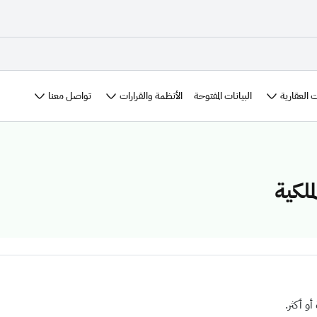
 العقارية
الأنظمة والقرارات
تواصل معنا
البيانات المفتوحة
لكية
 أكثر.