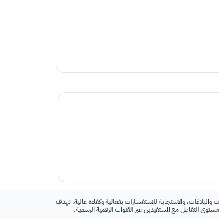
 والبلاغات، والاستجابة للاستفسارات بفعالية وكفاءة عالية. تهدف
 مستوى التفاعل مع المستفيدين عبر القنوات الرقمية الرسمية.