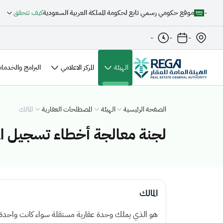
-
موقع حكومي رسمي تابع لحكومة المملكة العربية السعودية
كيف تتحقق
-
-
-
(الصفحة الحالية)
الهيئة
المركز الاعلامي
البرامج والخدمات
الصفحة الرئيسية
الهيئة
المصطلحات العقارية
المالك
لجنة معالجة أخطاء تسجيل الم
المالك
هو الذي يملك وحدة عقارية مستقلة سواء كانت واحدة أو