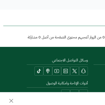
0
من الزوار أعجبهم محتوى الصفحة من أصل
0
مشاركة
وسائل التواصل الاجتماعي
أدوات الإتاحة وامكانية الوصول