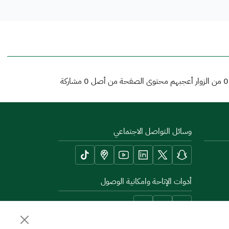
0
من الزوار أعجبهم محتوى الصفحة من أصل
0
مشاركة
وسائل التواصل الاجتماعي
أدوات الإتاحة وامكانية الوصول