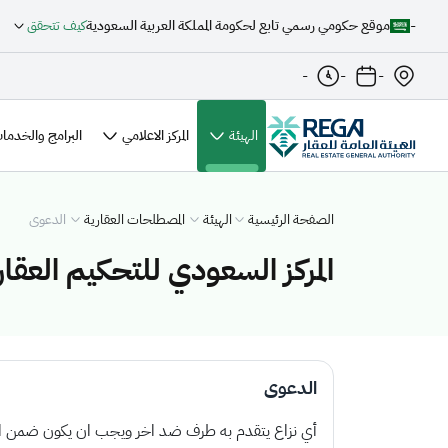
-
موقع حكومي رسمي تابع لحكومة المملكة العربية السعودية
كيف تتحقق
-
-
-
(الصفحة الحالية)
الهيئة
المركز الاعلامي
البرامج والخدمات
الصفحة الرئيسية
الهيئة
المصطلحات العقارية
الدعوى
المركز السعودي للتحكيم العقا
الدعوى
أي نزاع يتقدم به طرف ضد اخر ويجب ان يكون ضمن اخ