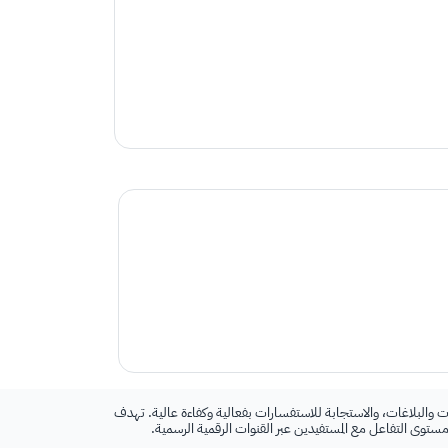
 والبلاغات، والاستجابة للاستفسارات بفعالية وكفاءة عالية. تهدف
 مستوى التفاعل مع المستفيدين عبر القنوات الرقمية الرسمية.