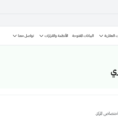
 العقارية
الأنظمة والقرارات
تواصل معنا
البيانات المفتوحة
ري
تصاص المركز.