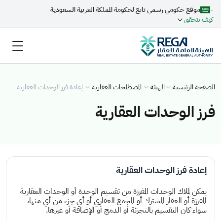
-
موقع حكومي رسمي تابع لحكومة المملكة العربية السعودية
كيف تتحقق
الصفحة الرئيسية
الهيئة
المصطلحات العقارية
إعادة فرز الوحدات العقارية
فرز الوحدات العقارية
إعادة فرز الوحدات العقارية
يمكن لملاك الوحدات المفرزة من تقسيم الوحدة أو الوحدات العقارية
المفرزة أو العقار المشترك أو المجمع العقاري أو أي جزء من أي منها،
سواء كان التقسيم بالتجزئة أو الدمج أو الإضافة أو غيرها.