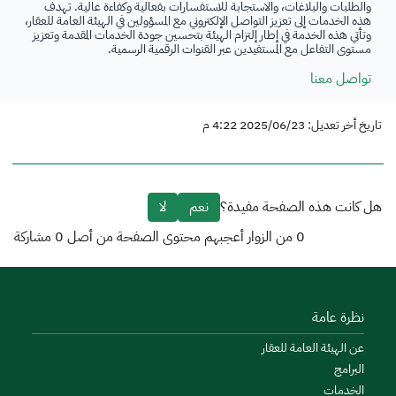
والطلبات والبلاغات، والاستجابة للاستفسارات بفعالية وكفاءة عالية. تهدف
هذه الخدمات إلى تعزيز التواصل الإلكتروني مع المسؤولين في الهيئة العامة للعقار،
وتأتي هذه الخدمة في إطار إلتزام الهيئة بتحسين جودة الخدمات المقدمة وتعزيز
مستوى التفاعل مع المستفيدين عبر القنوات الرقمية الرسمية.
تواصل معنا
تاريخ أخر تعديل: 2025/06/23 4:22 م
هل كانت هذه الصفحة مفيدة؟
نعم
لا
0
من الزوار أعجبهم محتوى الصفحة من أصل
0
مشاركة
نظرة عامة
عن الهيئة العامة للعقار
البرامج
الخدمات