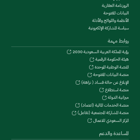
الروزنامة العقارية
البيانات المفتوحة
الأنظمة واللوائح والأدلة
سياسة المشاركة الإلكترونية
روابط مهمة
رؤية المملكة العربية السعودية 2030
هيئة الحكومة الرقمية
المنصة الوطنية الموحدة
منصة البيانات المفتوحة
الإبلاغ عن حالة فساد ( نزاهة)
منصة استطلاع
ميزانية الدولة
منصة الخدمات المالية (اعتماد)
منصة المشاركة المجتمعية (تفاعل)
المركز السعودي للاعمال
المساعدة والدعم