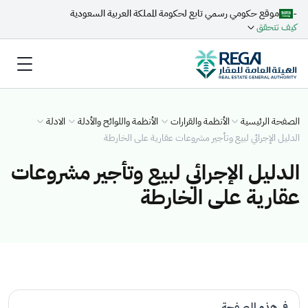
-
موقع حكومي رسمي تابع لحكومة المملكة العربية السعودية
كيف تتحقق
الصفحة الرئيسية
الأنظمة والقرارات
الأنظمة واللوائح والأدلة
الادلة
الدليل الإجرائي لبيع وتأجير مشروعات عقارية على الخارطة
الدليل الإجرائي لبيع وتأجير مشروعات
عقارية على الخارطة
في هذه الصفحة