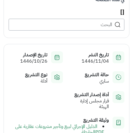
[]
تاريخ النشر
تاريخ الإصدار
1446/10/26
1446/11/04
حالة التشريع
نوع التشريع
ساري
أدلة
أداة إصدار التشريع
قرار مجلس إدارة
الهيئة
وثيقة التشريع
الدليل الإجرائي لبيع وتأجير مشروعات عقارية على
PDFالخارطة