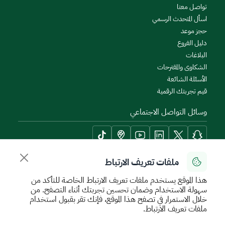
تواصل معنا
اسأل المتحدث الرسمي
حجز موعد
دليل الفروع
البلاغات
الشكاوى والمقترحات
الأسئلة الشائعة
قيم تجربتك الرقمية
وسائل التواصل الاجتماعي
ملفات تعريف الارتباط
أدوات الإتاحة وامكانية الوصول
هذا الموقع يستخدم ملفات تعريف الارتباط الخاصة للتأكد من
سهولة الاستخدام وضمان تحسين تجربتك أثناء التصفح. من
خلال الاستمرار في تصفح هذا الموقع، فإنك تقر بقبول استخدام
ملفات تعريف الارتباط.
سياسة الإستخدام الآمن
سياسة الخصوصية
اتفاقية مستوى الخدمة