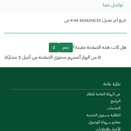
تواصل معنا
تاريخ أخر تعديل: 2026/03/31 9:44 ص
هل كانت هذه الصفحة مفيدة؟
نعم
لا
0
من الزوار أعجبهم محتوى الصفحة من أصل
1
مشاركة
نظرة عامة
عن الهيئة العامة للعقار
البرامج
الخدمات
اتفاقية مستوى الخدمة
معايير سهولة الوصول
الأخبار والإعلانات