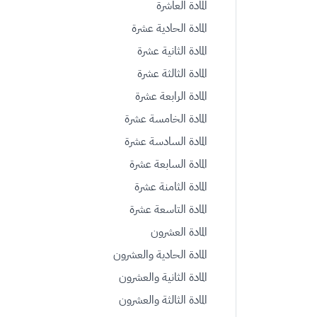
المادة العاشرة
المادة الحادية عشرة
المادة الثانية عشرة
المادة الثالثة عشرة
المادة الرابعة عشرة
المادة الخامسة عشرة
المادة السادسة عشرة
المادة السابعة عشرة
المادة الثامنة عشرة
المادة التاسعة عشرة
المادة العشرون
المادة الحادية والعشرون
المادة الثانية والعشرون
المادة الثالثة والعشرون