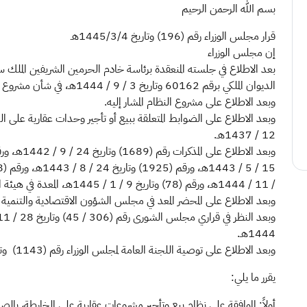
بسم الله الرحمن الرحيم
قرار مجلس الوزراء رقم (196) وتاريخ 1445/3/4هـ
إن مجلس الوزراء
بعد الاطلاع في جلسته المنعقدة برئاسة خادم الحرمين الشريفين الملك س
الديوان الملكي برقم 60162 وتاريخ 3 / 9 / 1444هـ، في شأن مشروع نظام بيع وتأجير مشروعات عقارية على الخارطة.
وبعد الاطلاع على مشروع النظام المشار إليه.
12 / 1437هـ.
/ 11 / 1444هـ، ورقم (78) وتاريخ 9 / 1 / 1445هـ، المعدة في هيئة الخبراء بمجلس الوزراء.
وبعد الاطلاع على المحضر المعد في مجلس الشؤون الاقتصادية والتنمية رقم (806 / 44 / م) وتاريخ 6 / 9 / 
1444هـ.
وبعد الاطلاع على توصية اللجنة العامة لمجلس الوزراء رقم (1143) وتاريخ 1 / 2 / 1445هـ.
يقرر ما يلي:
أولاً: الموافقة على نظام بيع وتأجير مشروعات عقارية على الخارطة، بالصيغ