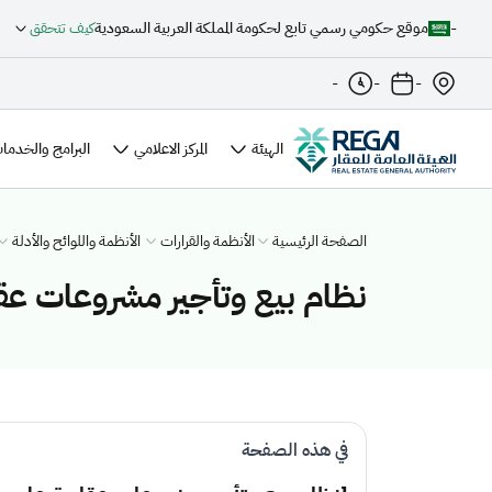
-
موقع حكومي رسمي تابع لحكومة المملكة العربية السعودية
كيف تتحقق
-
-
-
الهيئة
المركز الاعلامي
البرامج والخدمات
الصفحة الرئيسية
الأنظمة والقرارات
الأنظمة واللوائح والأدلة
نظام بيع وتأجير مشروعات عق
في هذه الصفحة