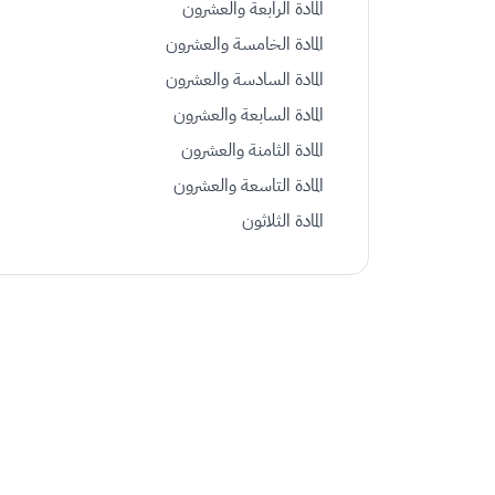
المادة الرابعة والعشرون
المادة الخامسة والعشرون
المادة السادسة والعشرون
المادة السابعة والعشرون
المادة الثامنة والعشرون
المادة التاسعة والعشرون
المادة الثلاثون