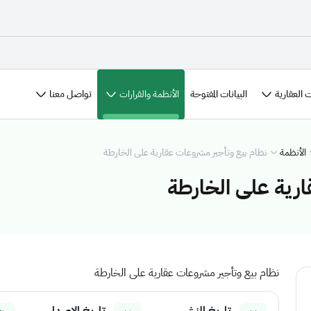
 العقارية
الأنظمة والقرارات
تواصل معنا
البيانات المفتوحة
الأنظمة
نظام بيع وتأجير مشروعات عقارية على الخارطة
ارية على الخارطة
نظام بيع وتأجير مشروعات عقارية على الخارطة