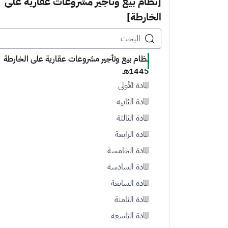
[نظام بيع وتأجير مشروعات عقارية على
الخارطة]
نظام بيع وتأجير مشروعات عقارية على الخارطة
1445هـ
المادة الأولى
المادة الثانية
المادة الثالثة
المادة الرابعة
المادة الخامسة
المادة السادسة
المادة السابعة
المادة الثامنة
المادة التاسعة