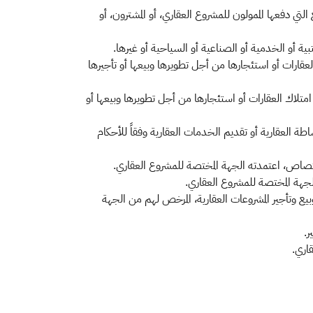
لتي دفعها الممولون للمشروع العقاري، أو المشترون، أو
تبية أو الخدمية أو الصناعية أو السياحية أو غيرها.
قارات أو استئجارها من أجل تطويرها وبيعها أو تأجيرها
تلاك العقارات أو استئجارها من أجل تطويرها وبيعها أو
لعقارية أو تقديم الخدمات العقارية وفقاً للأحكام
، اعتمدته الجهة المختصة للمشروع العقاري.
 المختصة للمشروع العقاري.
يع وتأجير المشروعات العقارية، المرخص لهم من الجهة
ر.
قاري.