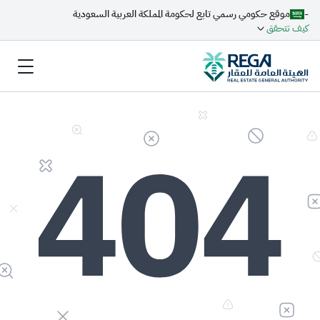
-
موقع حكومي رسمي تابع لحكومة المملكة العربية السعودية
كيف تتحقق