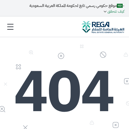
-
موقع حكومي رسمي تابع لحكومة المملكة العربية السعودية
كيف تتحقق