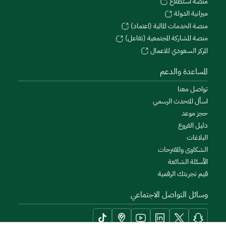
منصة استطلاع
ميزانية الدولة
منصة الخدمات المالية (اعتماد)
منصة المشاركة المجتمعية (تفاعل)
المركز السعودي للاعمال
المساعدة والدعم
تواصل معنا
اسأل المتحدث الرسمي
حجز موعد
دليل الفروع
البلاغات
الشكاوى والمقترحات
الأسئلة الشائعة
قيم تجربتك الرقمية
وسائل التواصل الاجتماعي