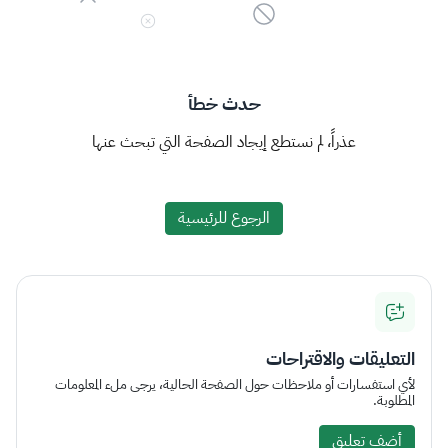
حدث خطأ
عذراً، لم نستطع إيجاد الصفحة التي تبحث عنها
الرجوع للرئيسية
التعليقات والاقتراحات
لأي استفسارات أو ملاحظات حول الصفحة الحالية، يرجى ملء المعلومات
المطلوبة.
أضف تعليق