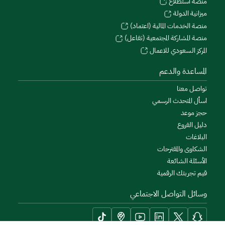
منصة استطلاع
ميزانية الدولة
منصة الخدمات المالية (اعتماد)
منصة المشاركة المجتمعية (تفاعل)
المركز السعودي للاعمال
المساعدة والدعم
تواصل معنا
اسأل المتحدث الرسمي
حجز موعد
دليل الفروع
البلاغات
الشكاوى والمقترحات
الأسئلة الشائعة
قيم تجربتك الرقمية
وسائل التواصل الاجتماعي