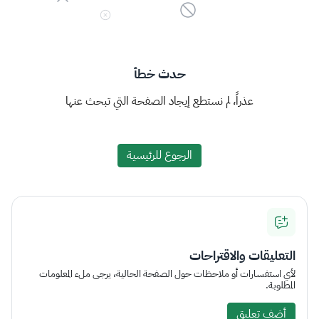
حدث خطأ
عذراً، لم نستطع إيجاد الصفحة التي تبحث عنها
الرجوع للرئيسية
التعليقات والاقتراحات
لأي استفسارات أو ملاحظات حول الصفحة الحالية، يرجى ملء المعلومات
المطلوبة.
أضف تعليق