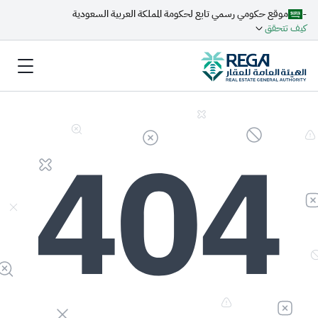
-
موقع حكومي رسمي تابع لحكومة المملكة العربية السعودية
كيف تتحقق