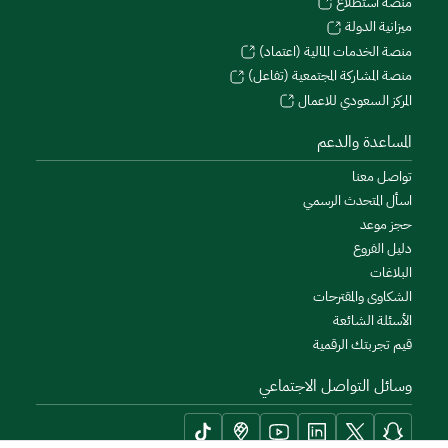
منصة استطلاع
ميزانية الدولة
منصة الخدمات المالية (اعتماد)
منصة المشاركة المجتمعية (تفاعل)
المركز السعودي للاعمال
المساعدة والدعم
تواصل معنا
اسأل المتحدث الرسمي
حجز موعد
دليل الفروع
البلاغات
الشكاوى والمقترحات
الأسئلة الشائعة
قيم تجربتك الرقمية
وسائل التواصل الاجتماعي