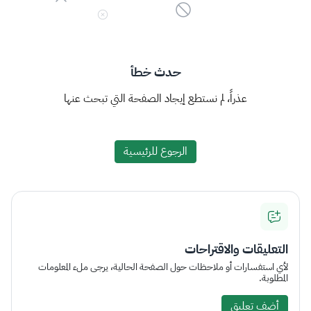
حدث خطأ
عذراً، لم نستطع إيجاد الصفحة التي تبحث عنها
الرجوع للرئيسية
التعليقات والاقتراحات
لأي استفسارات أو ملاحظات حول الصفحة الحالية، يرجى ملء المعلومات
المطلوبة.
أضف تعليق