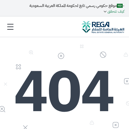
-
موقع حكومي رسمي تابع لحكومة المملكة العربية السعودية
كيف تتحقق