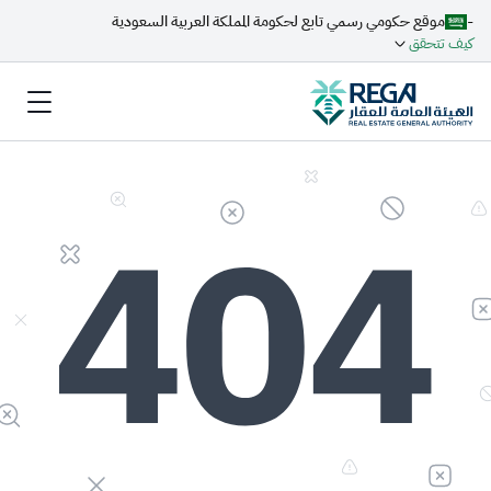
-
موقع حكومي رسمي تابع لحكومة المملكة العربية السعودية
كيف تتحقق