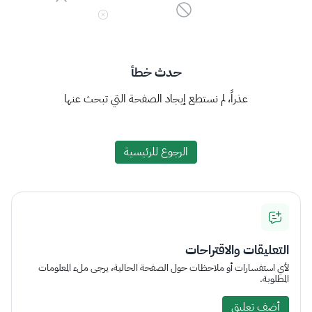
حدث خطأ
عذراً، لم نستطع إيجاد الصفحة التي تبحث عنها
الرجوع للرئيسية
التعليقات والاقتراحات
لأي استفسارات أو ملاحظات حول الصفحة الحالية، يرجى ملء المعلومات
المطلوبة.
أضف تعليق