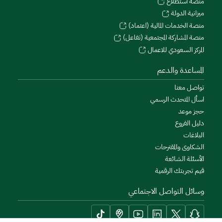
منصة استطلاع
ميزانية الدولة
منصة الخدمات المالية (اعتماد)
منصة المشاركة المجتمعية (تفاعل)
المركز السعودي للاعمال
المساعدة والدعم
تواصل معنا
اسأل المتحدث الرسمي
حجز موعد
دليل الفروع
البلاغات
الشكاوى والمقترحات
الأسئلة الشائعة
قيم تجربتك الرقمية
وسائل التواصل الاجتماعي