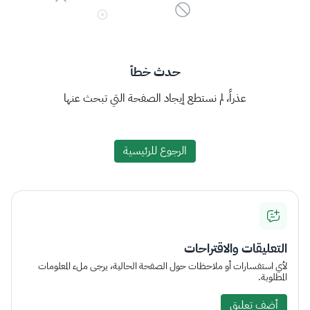
حدث خطأ
عذراً، لم نستطع إيجاد الصفحة التي تبحث عنها
الرجوع للرئيسية
التعليقات والاقتراحات
لأي استفسارات أو ملاحظات حول الصفحة الحالية، يرجى ملء المعلومات
المطلوبة.
أضف تعليق