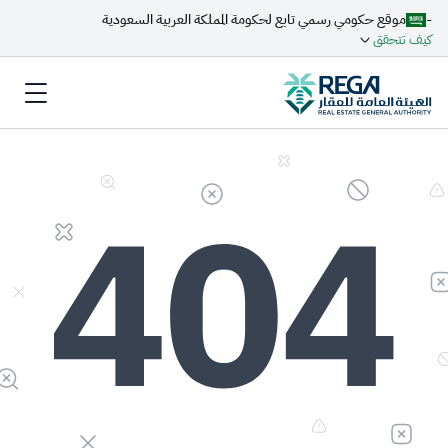
-
موقع حكومي رسمي تابع لحكومة المملكة العربية السعودية
كيف تتحقق