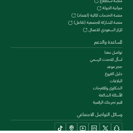
منصة استطلاع
ميزانية الدولة
منصة الخدمات المالية (اعتماد)
منصة المشاركة المجتمعية (تفاعل)
المركز السعودي للاعمال
المساعدة والدعم
تواصل معنا
اسأل المتحدث الرسمي
حجز موعد
دليل الفروع
البلاغات
الشكاوى والمقترحات
الأسئلة الشائعة
قيم تجربتك الرقمية
وسائل التواصل الاجتماعي