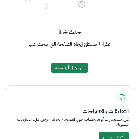
حدث خطأ
عذراً، لم نستطع إيجاد الصفحة التي تبحث عنها
الرجوع للرئيسية
التعليقات والاقتراحات
لأي استفسارات أو ملاحظات حول الصفحة الحالية، يرجى ملء المعلومات
المطلوبة.
أضف تعليق