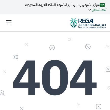
-
موقع حكومي رسمي تابع لحكومة المملكة العربية السعودية
كيف تتحقق