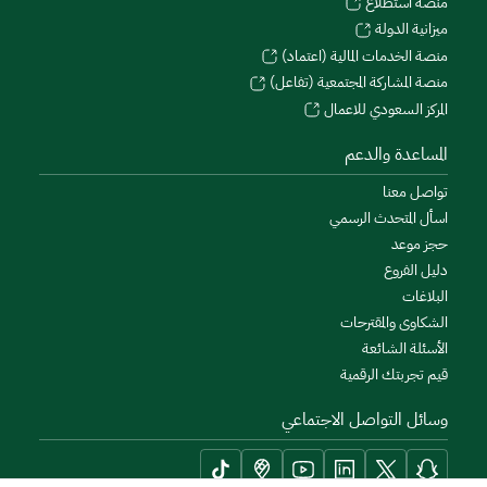
منصة استطلاع
ميزانية الدولة
منصة الخدمات المالية (اعتماد)
منصة المشاركة المجتمعية (تفاعل)
المركز السعودي للاعمال
المساعدة والدعم
تواصل معنا
اسأل المتحدث الرسمي
حجز موعد
دليل الفروع
البلاغات
الشكاوى والمقترحات
الأسئلة الشائعة
قيم تجربتك الرقمية
وسائل التواصل الاجتماعي