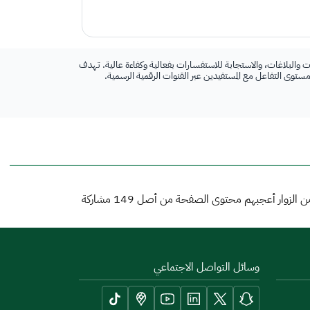
 والبلاغات، والاستجابة للاستفسارات بفعالية وكفاءة عالية. تهدف
 مستوى التفاعل مع المستفيدين عبر القنوات الرقمية الرسمية.
 الزوار أعجبهم محتوى الصفحة من أصل
149
مشاركة
وسائل التواصل الاجتماعي