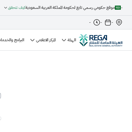
-
موقع حكومي رسمي تابع لحكومة المملكة العربية السعودية
كيف تتحقق
-
-
-
الهيئة
المركز الاعلامي
البرامج والخدمات