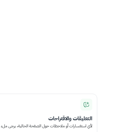
التعليقات والاقتراحات
لأي استفسارات أو ملاحظات حول الصفحة الحالية، يرجى ملء الم