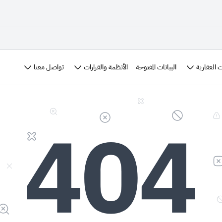
 العقارية
الأنظمة والقرارات
تواصل معنا
البيانات المفتوحة