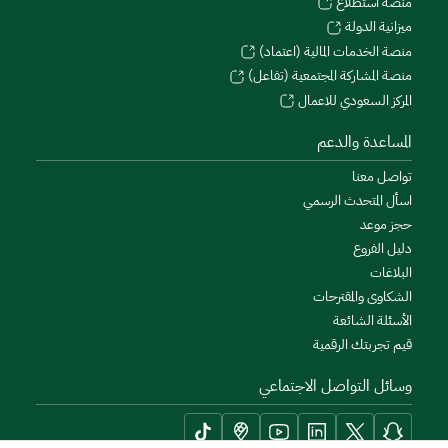
منصة استطلاع
ميزانية الدولة
منصة الخدمات المالية (اعتماد)
منصة المشاركة المجتمعية (تفاعل)
المركز السعودي للاعمال
المساعدة والدعم
تواصل معنا
اسأل المتحدث الرسمي
حجز موعد
دليل الفروع
البلاغات
الشكاوى والمقترحات
الأسئلة الشائعة
قيم تجربتك الرقمية
وسائل التواصل الاجتماعي