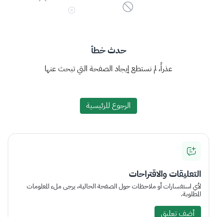
حدث خطأ
عذراً، لم نستطع إيجاد الصفحة التي تبحث عنها
الرجوع للرئيسية
التعليقات والاقتراحات
لأي استفسارات أو ملاحظات حول الصفحة الحالية، يرجى ملء المعلومات
المطلوبة.
أضف تعليق