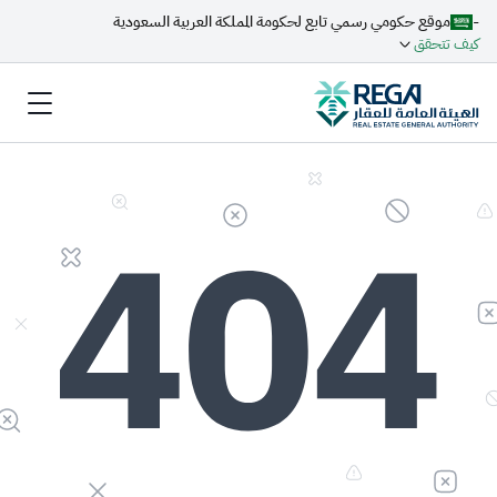
-
موقع حكومي رسمي تابع لحكومة المملكة العربية السعودية
كيف تتحقق