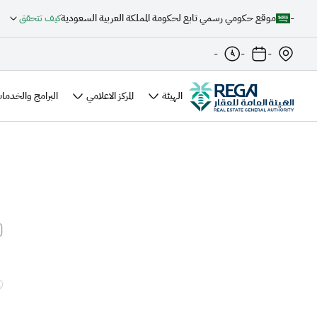
-
موقع حكومي رسمي تابع لحكومة المملكة العربية السعودية
كيف تتحقق
-
-
-
الهيئة
المركز الاعلامي
البرامج والخدمات