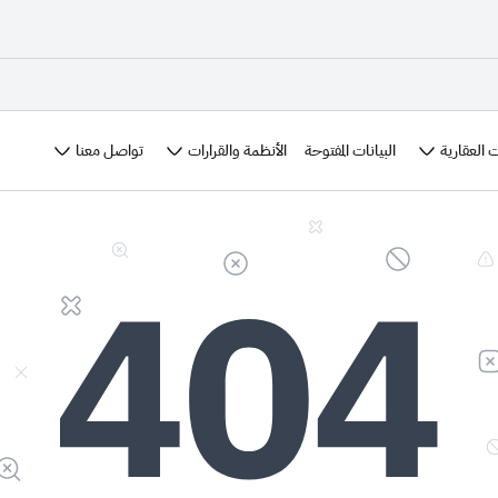
 العقارية
الأنظمة والقرارات
تواصل معنا
البيانات المفتوحة