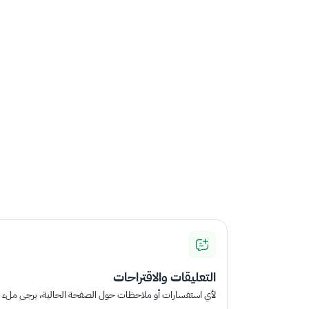
التعليقات والاقتراحات
لأي استفسارات أو ملاحظات حول الصفحة الحالية، يرجى ملء الم