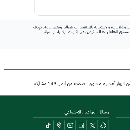
 والبلاغات، والاستجابة للاستفسارات بفعالية وكفاءة عالية. تهدف
 مستوى التفاعل مع المستفيدين عبر القنوات الرقمية الرسمية.
 الزوار أعجبهم محتوى الصفحة من أصل
149
مشاركة
وسائل التواصل الاجتماعي