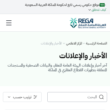
-
موقع حكومي رسمي تابع لحكومة المملكة العربية السعودية
كيف تتحقق
الصفحة الرئيسية
المركز الاعلامي
الأخبار والإعلانات
الأخبار والإعلانات
آخر أخبار وإعلانات الهيئة العامة للعقار، والبيانات الصحفية والمستجدات
المتعلقة بتطورات القطاع العقاري في المملكة
ترتيب حسب