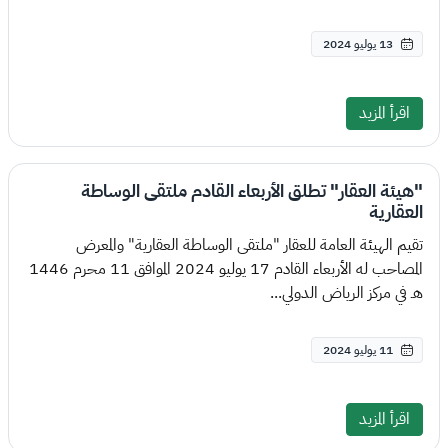
13 يوليو 2024
اقرأ المزيد
"هيئة العقار" تطلق الأربعاء القادم ملتقى الوساطة
العقارية
تقيم الهيئة العامة للعقار "ملتقى الوساطة العقارية" والمعرض
المصاحب له الأربعاء القادم 17 يوليو 2024 الموافق 11 محرم 1446
هـ في مركز الرياض الدولي...
11 يوليو 2024
اقرأ المزيد