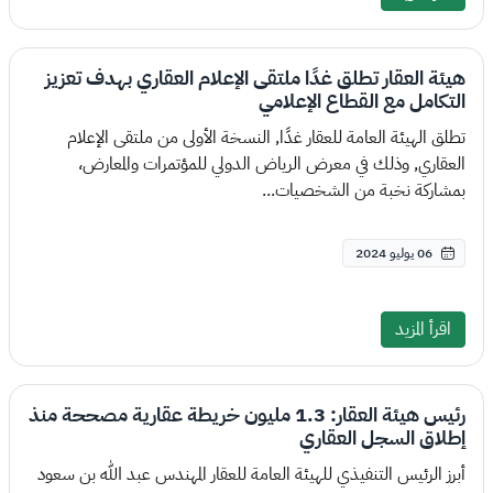
هيئة العقار تطلق غدًا ملتقى الإعلام العقاري بهدف تعزيز
التكامل مع القطاع الإعلامي
تطلق الهيئة العامة للعقار غدًا, النسخة الأولى من ملتقى الإعلام
العقاري, وذلك في معرض الرياض الدولي للمؤتمرات والمعارض،
بمشاركة نخبة من الشخصيات...
06 يوليو 2024
اقرأ المزيد
رئيس هيئة العقار: 1.3 مليون خريطة عقارية مصححة منذ
إطلاق السجل العقاري
أبرز الرئيس التنفيذي للهيئة العامة للعقار المهندس عبد الله بن سعود