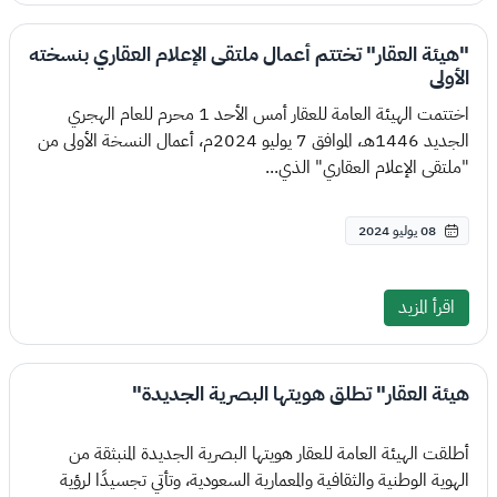
"هيئة العقار" تختتم أعمال ملتقى الإعلام العقاري بنسخته
الأولى
اختتمت الهيئة العامة للعقار أمس الأحد 1 محرم للعام الهجري
الجديد 1446هـ، الموافق 7 يوليو 2024م، أعمال النسخة الأولى من
"ملتقى الإعلام العقاري" الذي...
08 يوليو 2024
اقرأ المزيد
هيئة العقار" تطلق هويتها البصرية الجديدة"
أطلقت الهيئة العامة للعقار هويتها البصرية الجديدة المنبثقة من
الهوية الوطنية والثقافية والمعمارية السعودية، وتأتي تجسيدًا لرؤية