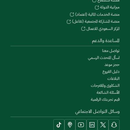
منصة استطلاع
ميزانية الدولة
منصة الخدمات المالية (اعتماد)
منصة المشاركة المجتمعية (تفاعل)
المركز السعودي للاعمال
المساعدة والدعم
تواصل معنا
اسأل المتحدث الرسمي
حجز موعد
دليل الفروع
البلاغات
الشكاوى والمقترحات
الأسئلة الشائعة
قيم تجربتك الرقمية
وسائل التواصل الاجتماعي