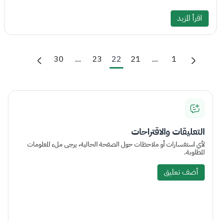
اقرأ المزيد
30
...
23
22
21
...
1
التعليقات والاقتراحات
لأي استفسارات أو ملاحظات حول الصفحة الحالية، يرجى ملء المعلومات
المطلوبة.
أضف تعليق