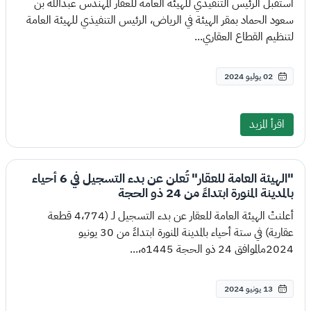
استقبل الرئيس التنفيذي للهيئة العامة للعقار المهندس عبدالله بن
سعود الحماد بمقر الهيئة في الرياض، الرئيس التنفيذي للهيئة العامة
لتنظيم القطاع العقاري...
02 يوليو 2024
اقرأ المزيد
"الهيئة العامة للعقار" تُعلن عن بدء التسجيل في 6 أحياء
بالمدينة المنورة ابتداءً من 24 ذو الحجة
أعلنتْ الهيئة العامة للعقار عن بدء التسجيل لـ (4،774 قطعة
عقارية) في ستة أحياء بالمدينة المنورة ابتداءً من 30 يونيو
2024مالموافق 24 ذو الحجة 1445ه،...
13 يونيو 2024