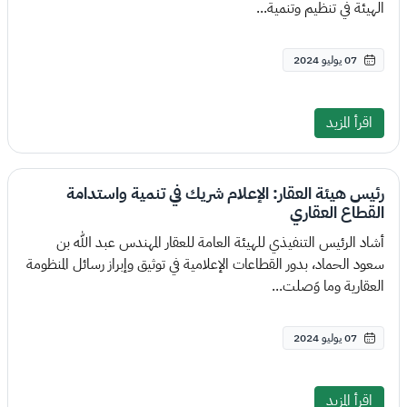
الهيئة في تنظيم وتنمية...
07 يوليو 2024
اقرأ المزيد
رئيس هيئة العقار: الإعلام شريك في تنمية واستدامة
القطاع العقاري
أشاد الرئيس التنفيذي للهيئة العامة للعقار المهندس عبد الله بن
سعود الحماد، بدور القطاعات الإعلامية في توثيق وإبراز رسائل المنظومة
العقارية وما وَصلت...
07 يوليو 2024
اقرأ المزيد