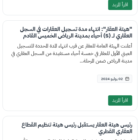
اقرأ المزيد
"هيئة العقار": انتهاء مدة تسجيل العقارات في السجل
العقاري لــ (5) أحياء بمدينة الرياض الخميس القادم
أعلنت الهيئة العامة للعقار عن قرب انتهاء المدة المحددة للتسجيل
العيني الأول للعقار في خمسة أحياء مستفيدة من السجل العقاري في
مدينة الرياض ضمن المرحلة...
02 يوليو 2024
اقرأ المزيد
رئيس هيئة العقار يستقبل رئيس هيئة تنظيم القطاع
العقاري القطري