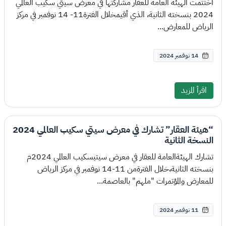
اختتمت الهيئة العامة للعقار مشاركتها في معرض سيتي سكيب العالمي
2024 بنسخته الثانية، الذي أقيمخلال الفترة11- 14 نوفمبر في مركز
الرياض للمعارض...
14 نوفمبر 2024
اقرأ المزيد
“هيئة العقار” تشارك في معرض سيتي سكيب العالمي 2024
النسخة الثانية
تشارك الهيئةالعامة للعقار في معرض سيتيسكيب العالمي 2024م
بنسخته الثانية،خلال الفترةمن 11-14 نوفمبر في مركز الرياض
للمعارض والمؤتمرات "ملهم" بالعاصمة...
11 نوفمبر 2024