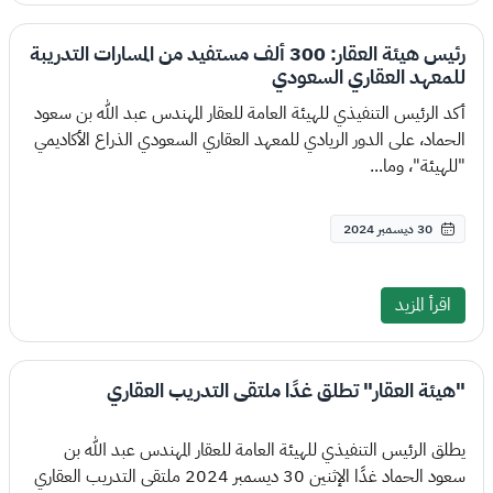
رئيس هيئة العقار: 300 ألف مستفيد من المسارات التدريبة
للمعهد العقاري السعودي
أكد الرئيس التنفيذي للهيئة العامة للعقار المهندس عبد الله بن سعود
الحماد، على الدور الريادي للمعهد العقاري السعودي الذراع الأكاديمي
"للهيئة"، وما...
30 ديسمبر 2024
اقرأ المزيد
"هيئة العقار" تطلق غدًا ملتقى التدريب العقاري
يطلق الرئيس التنفيذي للهيئة العامة للعقار المهندس عبد الله بن
سعود الحماد غدًا الإثنين 30 ديسمبر 2024 ملتقى التدريب العقاري