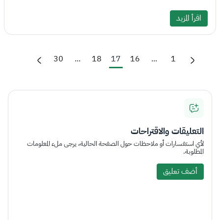
اقرأ المزيد
30
...
18
17
16
...
1
التعليقات والاقتراحات
لأي استفسارات أو ملاحظات حول الصفحة الحالية، يرجى ملء المعلومات
المطلوبة.
أضف تعليق