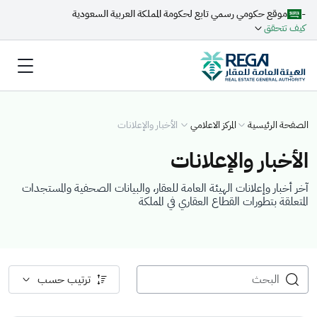
-
موقع حكومي رسمي تابع لحكومة المملكة العربية السعودية
كيف تتحقق
الصفحة الرئيسية
المركز الاعلامي
الأخبار والإعلانات
الأخبار والإعلانات
آخر أخبار وإعلانات الهيئة العامة للعقار، والبيانات الصحفية والمستجدات
المتعلقة بتطورات القطاع العقاري في المملكة
ترتيب حسب