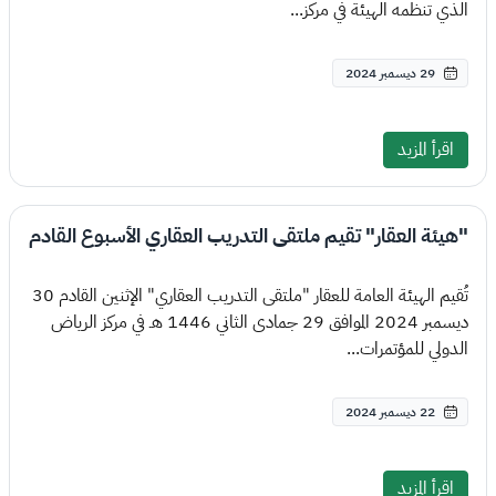
الذي تنظمه الهيئة في مركز...
29 ديسمبر 2024
اقرأ المزيد
"هيئة العقار" تقيم ملتقى التدريب العقاري الأسبوع القادم
تُقيم الهيئة العامة للعقار "ملتقى التدريب العقاري" الإثنين القادم 30
ديسمبر 2024 الموافق 29 جمادى الثاني 1446 هـ في مركز الرياض
الدولي للمؤتمرات...
22 ديسمبر 2024
اقرأ المزيد