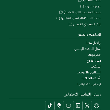
منصة استطلاع
ميزانية الدولة
منصة الخدمات المالية (اعتماد)
منصة المشاركة المجتمعية (تفاعل)
المركز السعودي للاعمال
المساعدة والدعم
تواصل معنا
اسأل المتحدث الرسمي
حجز موعد
دليل الفروع
البلاغات
الشكاوى والمقترحات
الأسئلة الشائعة
قيم تجربتك الرقمية
وسائل التواصل الاجتماعي