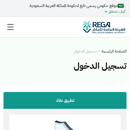
-
موقع حكومي رسمي تابع لحكومة المملكة العربية السعودية
كيف تتحقق
الصفحة الرئيسية
تسجيل الدخول
تسجيل الدخول
تطبيق نفاذ