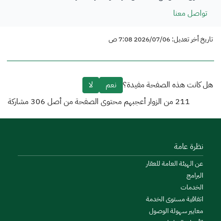
تواصل معنا
تاريخ أخر تعديل: 2026/07/06 7:08 ص
هل كانت هذه الصفحة مفيدة؟
نعم
لا
211
من الزوار أعجبهم محتوى الصفحة من أصل
306
مشاركة
نظرة عامة
عن الهيئة العامة للعقار
البرامج
الخدمات
اتفاقية مستوى الخدمة
معايير سهولة الوصول