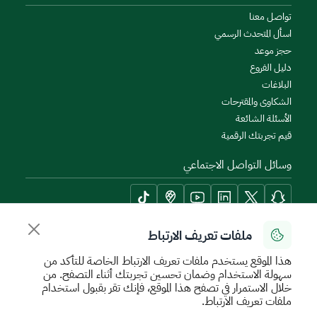
تواصل معنا
اسأل المتحدث الرسمي
حجز موعد
دليل الفروع
البلاغات
الشكاوى والمقترحات
الأسئلة الشائعة
قيم تجربتك الرقمية
وسائل التواصل الاجتماعي
ملفات تعريف الارتباط
أدوات الإتاحة وامكانية الوصول
هذا الموقع يستخدم ملفات تعريف الارتباط الخاصة للتأكد من
سهولة الاستخدام وضمان تحسين تجربتك أثناء التصفح. من
خلال الاستمرار في تصفح هذا الموقع، فإنك تقر بقبول استخدام
ملفات تعريف الارتباط.