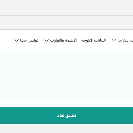
 العقارية
الأنظمة والقرارات
تواصل معنا
البيانات المفتوحة
تطبيق نفاذ