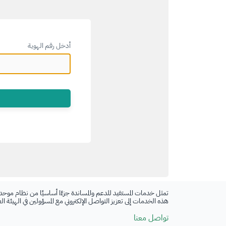
أدخل رقم الهوية
تمثل خدمات المستفيد للدعم والمساندة جزءًا أساسيًا من نظام موحد
هذه الخدمات إلى تعزيز التواصل الإلكتروني مع المسؤولين في الهيئة ا
تواصل معنا