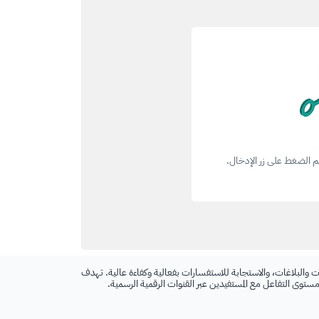
ثم الضغط على زر الإدخال.
 والبلاغات، والاستجابة للاستفسارات بفعالية وكفاءة عالية. تهدف
 مستوى التفاعل مع المستفيدين عبر القنوات الرقمية الرسمية.