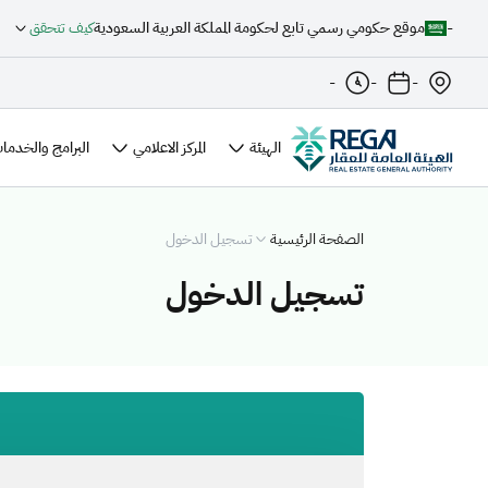
-
موقع حكومي رسمي تابع لحكومة المملكة العربية السعودية
كيف تتحقق
-
-
-
الهيئة
المركز الاعلامي
البرامج والخدمات
الصفحة الرئيسية
تسجيل الدخول
تسجيل الدخول