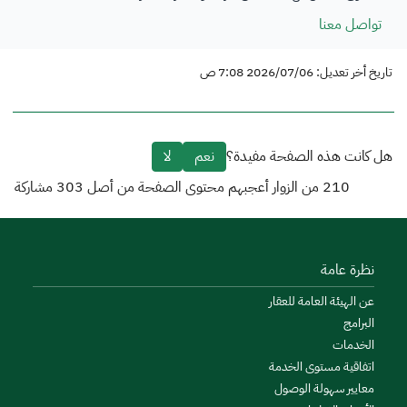
تواصل معنا
تاريخ أخر تعديل: 2026/07/06 7:08 ص
هل كانت هذه الصفحة مفيدة؟
نعم
لا
210
من الزوار أعجبهم محتوى الصفحة من أصل
303
مشاركة
نظرة عامة
عن الهيئة العامة للعقار
البرامج
الخدمات
اتفاقية مستوى الخدمة
معايير سهولة الوصول