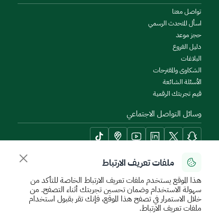
تواصل معنا
اسأل المتحدث الرسمي
حجز موعد
دليل الفروع
البلاغات
الشكاوى والمقترحات
الأسئلة الشائعة
قيم تجربتك الرقمية
وسائل التواصل الاجتماعي
ملفات تعريف الارتباط
أدوات الإتاحة وامكانية الوصول
هذا الموقع يستخدم ملفات تعريف الارتباط الخاصة للتأكد من
سهولة الاستخدام وضمان تحسين تجربتك أثناء التصفح. من
خلال الاستمرار في تصفح هذا الموقع، فإنك تقر بقبول استخدام
ملفات تعريف الارتباط.