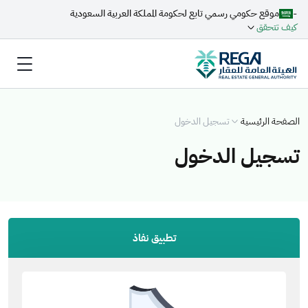
-
موقع حكومي رسمي تابع لحكومة المملكة العربية السعودية
كيف تتحقق
الصفحة الرئيسية
تسجيل الدخول
تسجيل الدخول
تطبيق نفاذ