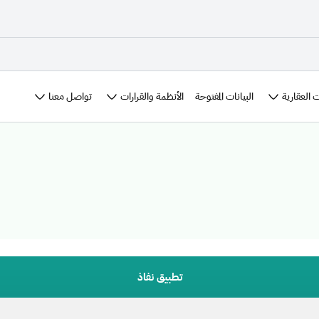
 العقارية
الأنظمة والقرارات
تواصل معنا
البيانات المفتوحة
تطبيق نفاذ