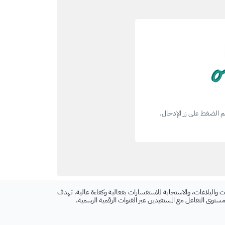
ثم الضغط على زر الإدخال.
 والبلاغات، والاستجابة للاستفسارات بفعالية وكفاءة عالية. تهدف
 مستوى التفاعل مع المستفيدين عبر القنوات الرقمية الرسمية.