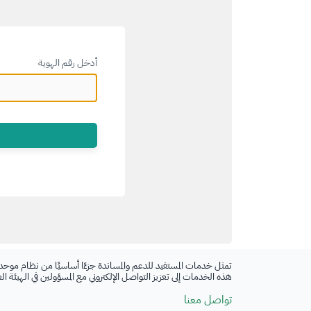
أدخل رقم الهوية
تمثل خدمات المستفيد للدعم والمساندة جزءًا أساسيًا من نظام موحد
هذه الخدمات إلى تعزيز التواصل الإلكتروني مع المسؤولين في الهيئة ا
تواصل معنا