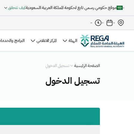
-
موقع حكومي رسمي تابع لحكومة المملكة العربية السعودية
كيف تتحقق
-
-
-
الهيئة
المركز الاعلامي
البرامج والخدمات
الصفحة الرئيسية
تسجيل الدخول
تسجيل الدخول