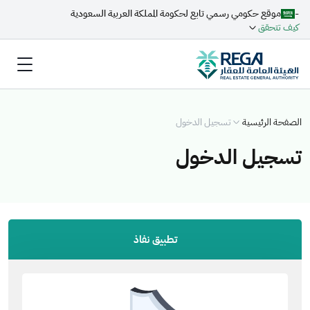
-
موقع حكومي رسمي تابع لحكومة المملكة العربية السعودية
كيف تتحقق
الصفحة الرئيسية
تسجيل الدخول
تسجيل الدخول
تطبيق نفاذ