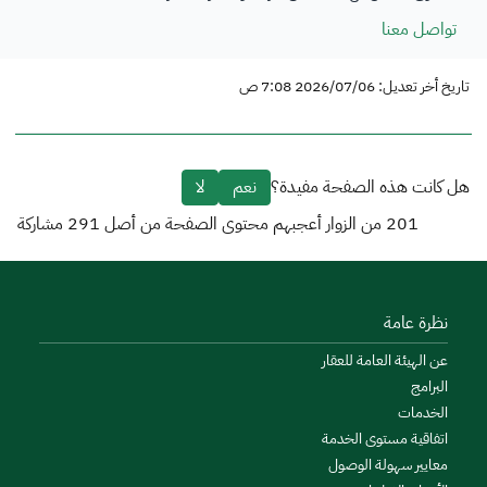
تواصل معنا
تاريخ أخر تعديل: 2026/07/06 7:08 ص
هل كانت هذه الصفحة مفيدة؟
نعم
لا
201
من الزوار أعجبهم محتوى الصفحة من أصل
291
مشاركة
نظرة عامة
عن الهيئة العامة للعقار
البرامج
الخدمات
اتفاقية مستوى الخدمة
معايير سهولة الوصول