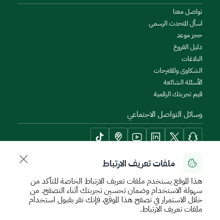
تواصل معنا
اسأل المتحدث الرسمي
حجز موعد
دليل الفروع
البلاغات
الشكاوى والمقترحات
الأسئلة الشائعة
قيم تجربتك الرقمية
وسائل التواصل الاجتماعي
ملفات تعريف الارتباط
أدوات الإتاحة وامكانية الوصول
هذا الموقع يستخدم ملفات تعريف الارتباط الخاصة للتأكد من
سهولة الاستخدام وضمان تحسين تجربتك أثناء التصفح. من
خلال الاستمرار في تصفح هذا الموقع، فإنك تقر بقبول استخدام
ملفات تعريف الارتباط.