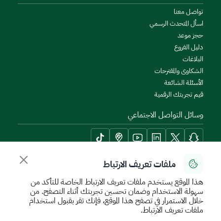
تواصل معنا
اسأل المتحدث الرسمي
حجز موعد
دليل الفروع
البلاغات
الشكاوى والمقترحات
الأسئلة الشائعة
قيم تجربتك الرقمية
وسائل التواصل الاجتماعي
ملفات تعريف الارتباط
أدوات الإتاحة وامكانية الوصول
هذا الموقع يستخدم ملفات تعريف الارتباط الخاصة للتأكد من
سهولة الاستخدام وضمان تحسين تجربتك أثناء التصفح. من
خلال الاستمرار في تصفح هذا الموقع، فإنك تقر بقبول استخدام
ملفات تعريف الارتباط.