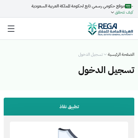
-
موقع حكومي رسمي تابع لحكومة المملكة العربية السعودية
كيف تتحقق
الصفحة الرئيسية
تسجيل الدخول
تسجيل الدخول
تطبيق نفاذ