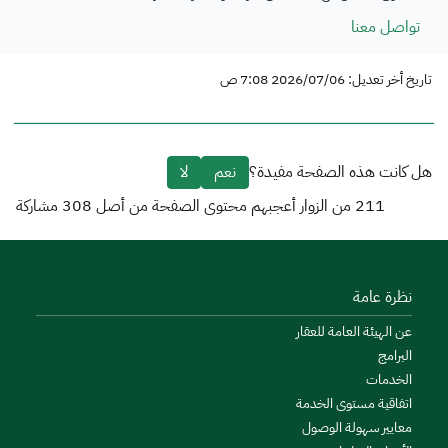
تواصل معنا
تاريخ أخر تعديل: 2026/07/06 7:08 ص
هل كانت هذه الصفحة مفيدة؟
نعم
لا
211
من الزوار أعجبهم محتوى الصفحة من أصل
308
مشاركة
نظرة عامة
عن الهيئة العامة للعقار
البرامج
الخدمات
اتفاقية مستوى الخدمة
معايير سهولة الوصول