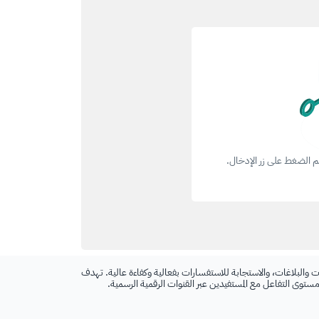
ثم الضغط على زر الإدخال.
 والبلاغات، والاستجابة للاستفسارات بفعالية وكفاءة عالية. تهدف
 مستوى التفاعل مع المستفيدين عبر القنوات الرقمية الرسمية.