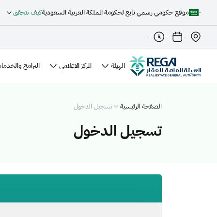
-
موقع حكومي رسمي تابع لحكومة المملكة العربية السعودية
كيف تتحقق
-
-
-
الهيئة
المركز الاعلامي
البرامج والخدمات
الصفحة الرئيسية
تسجيل الدخول
تسجيل الدخول