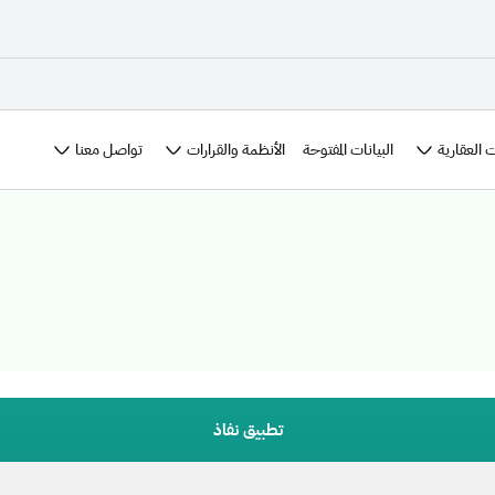
 العقارية
الأنظمة والقرارات
تواصل معنا
البيانات المفتوحة
تطبيق نفاذ