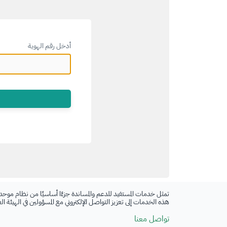
أدخل رقم الهوية
تمثل خدمات المستفيد للدعم والمساندة جزءًا أساسيًا من نظام موحد
هذه الخدمات إلى تعزيز التواصل الإلكتروني مع المسؤولين في الهيئة ا
تواصل معنا