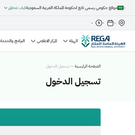
-
موقع حكومي رسمي تابع لحكومة المملكة العربية السعودية
كيف تتحقق
-
-
-
الهيئة
المركز الاعلامي
البرامج والخدمات
الصفحة الرئيسية
تسجيل الدخول
تسجيل الدخول