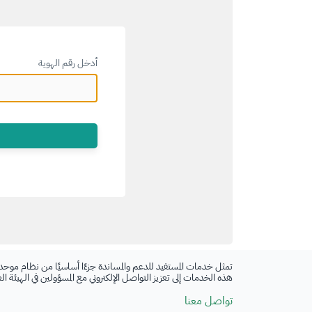
أدخل رقم الهوية
تمثل خدمات المستفيد للدعم والمساندة جزءًا أساسيًا من نظام موحد
هذه الخدمات إلى تعزيز التواصل الإلكتروني مع المسؤولين في الهيئة ا
تواصل معنا