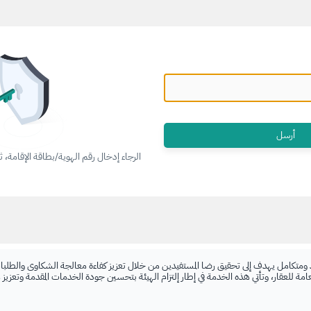
الرجاء إدخال رقم الهوية/بطاقة الإقامة، 
 ومتكامل يهدف إلى تحقيق رضا المستفيدين من خلال تعزيز كفاءة معالجة الشكاوى والطلبات
لعامة للعقار، وتأتي هذه الخدمة في إطار إلتزام الهيئة بتحسين جودة الخدمات المقدمة وتعزيز