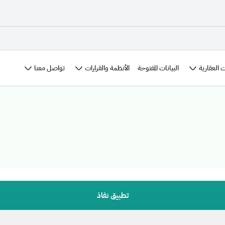
 العقارية
الأنظمة والقرارات
تواصل معنا
البيانات المفتوحة
تطبيق نفاذ