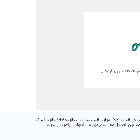
ثم الضغط على زر الإدخال.
 والبلاغات، والاستجابة للاستفسارات بفعالية وكفاءة عالية. تهدف
 مستوى التفاعل مع المستفيدين عبر القنوات الرقمية الرسمية.