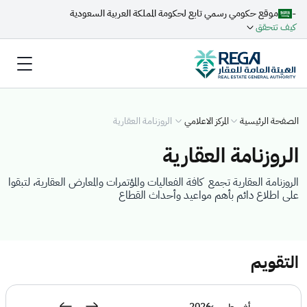
-
موقع حكومي رسمي تابع لحكومة المملكة العربية السعودية
كيف تتحقق
الصفحة الرئيسية
المركز الاعلامي
الروزنامة العقارية
الروزنامة العقارية
الروزنامة العقارية تجمع كافة الفعاليات والمؤتمرات والمعارض العقارية، لتبقوا
على اطلاع دائم بأهم مواعيد وأحداث القطاع
التقويم
2026