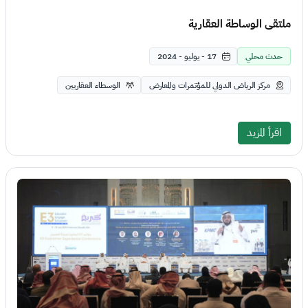
ملتقى الوساطة العقارية
حدث محلي
17 - يوليو - 2024
مركز الرياض الدولي للمؤتمرات والمعارض
الوسطاء العقاريين
اقرأ المزيد