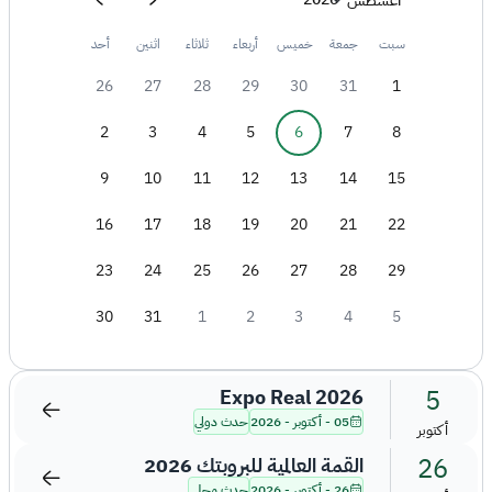
أغسطس
سبت
جمعة
خميس
أربعاء
ثلاثاء
اثنين
أحد
26
27
28
29
30
31
1
2
3
4
5
6
7
8
9
10
11
12
13
14
15
16
17
18
19
20
21
22
23
24
25
26
27
28
29
30
31
1
2
3
4
5
5
Expo Real 2026
05 - أكتوبر - 2026
حدث دولي
أكتوبر
26
القمة العالمية للبروبتك 2026
26 - أكتوبر - 2026
حدث محلي