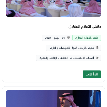
ملتقى الاعلام العقاري
ملتقى الاعلام العقاري
07 - يوليو - 2024
معرض الرياض الدولي للمؤتمرات والمعارض
أصحاب الاختصاص من القطاعين الإعلامي والعقاري
اقرأ المزيد