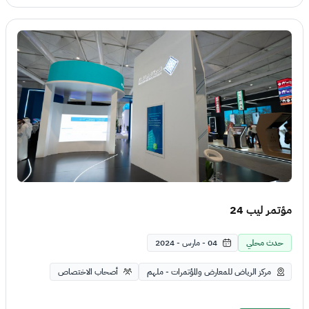
مؤتمر ليب 24
حدث محلي
04 - مارس - 2024
مركز الرياض للمعارض والمؤتمرات - ملهم
أصحاب الاختصاص