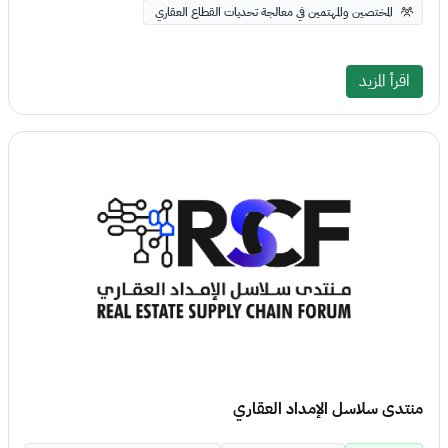
المختصين والمهتمين في معالجة تحديات القطاع العقاري
اقرأ المزيد
منتدى سلاسل الإمداد العقاري