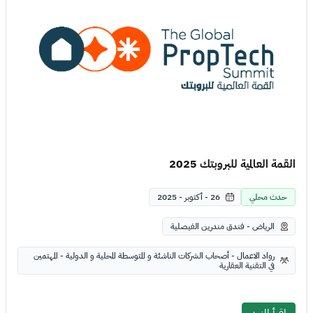
القمة العالمية للبروبتك 2025
حدث محلي
26 - أكتوبر - 2025
الرياض - فندق مندرين الفيصلية
رواد الاعمال - أصحاب الشركات الناشئة و المتوسطة المحلية و الدولية - المهتمين
في التقنية العقارية