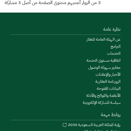
3
من الزوار أعجبهم محتوى الصفحة من أصل
3
مشاركة
نظرة عامة
عن الهيئة العامة للعقار
البرامج
الخدمات
اتفاقية مستوى الخدمة
معايير سهولة الوصول
الأخبار والإعلانات
الروزنامة العقارية
البيانات المفتوحة
الأنظمة واللوائح والأدلة
سياسة المشاركة الإلكترونية
روابط مهمة
رؤية المملكة العربية السعودية 2030