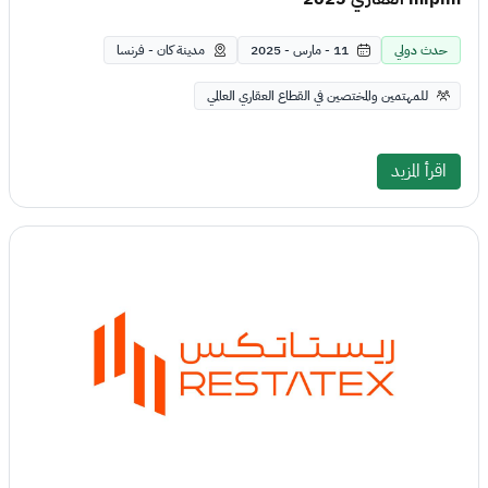
حدث دولي
11 - مارس - 2025
مدينة كان - فرنسا
للمهتمين والمختصين في القطاع العقاري العالمي
اقرأ المزيد