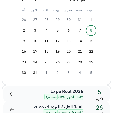
أغسطس
سبت
جمعة
خميس
أربعاء
ثلاثاء
اثنين
أحد
26
27
28
29
30
31
1
2
3
4
5
6
7
8
9
10
11
12
13
14
15
16
17
18
19
20
21
22
23
24
25
26
27
28
29
30
31
1
2
3
4
5
5
Expo Real 2026
05 - أكتوبر - 2026
حدث دولي
أكتوبر
26
القمة العالمية للبروبتك 2026
26 - أكتوبر - 2026
حدث محلي