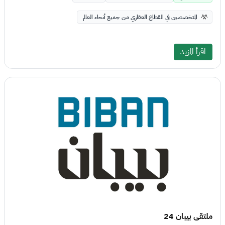
المتخصصين في القطاع العقاري من جميع أنحاء العالم
اقرأ المزيد
ملتقى بيبان 24