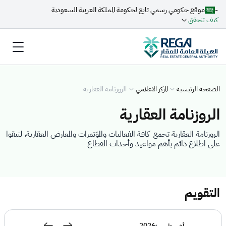
-
موقع حكومي رسمي تابع لحكومة المملكة العربية السعودية
كيف تتحقق
الصفحة الرئيسية
المركز الاعلامي
الروزنامة العقارية
الروزنامة العقارية
الروزنامة العقارية تجمع كافة الفعاليات والمؤتمرات والمعارض العقارية، لتبقوا
على اطلاع دائم بأهم مواعيد وأحداث القطاع
التقويم
2026