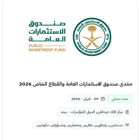
منتدى صندوق الاستثمارات العامة والقطاع الخاص 2026
حدث محلي
09 - فبراير - 2026
مركز الملك عبدالعزيز الدولي للمؤتمرات - جده
مستثمرين ومطورين عقاريين ومعماريين ومسؤولين حكوميين