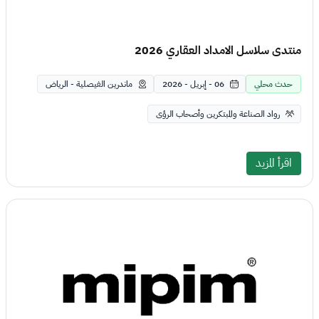
منتدى سلاسل الامداد العقاري 2026
حدث محلي
06 - إبريل - 2026
ماندرين الفيصلية - الرياض
رواد الصناعة والمبتكرين وأصحاب الرؤى
اقرأ المزيد