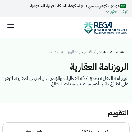
-
موقع حكومي رسمي تابع لحكومة المملكة العربية السعودية
كيف تتحقق
الصفحة الرئيسية
المركز الاعلامي
الروزنامة العقارية
الروزنامة العقارية
الروزنامة العقارية تجمع كافة الفعاليات والمؤتمرات والمعارض العقارية، لتبقوا
على اطلاع دائم بأهم مواعيد وأحداث القطاع
التقويم
2026