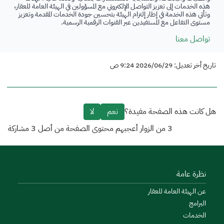
هذه الخدمات إلى تعزيز التواصل الإلكتروني مع المسؤولين في الهيئة العامة للعقار،
وتأتي هذه الخدمة في إطار إلتزام الهيئة بتحسين جودة الخدمات المقدمة وتعزيز
مستوى التفاعل مع المستفيدين عبر القنوات الرقمية الرسمية.
تواصل معنا
تاريخ أخر تعديل: 2026/06/29 9:24 ص
هل كانت هذه الصفحة مفيدة؟
نعم
لا
3
من الزوار أعجبهم محتوى الصفحة من أصل
3
مشاركة
نظرة عامة
عن الهيئة العامة للعقار
البرامج
الخدمات