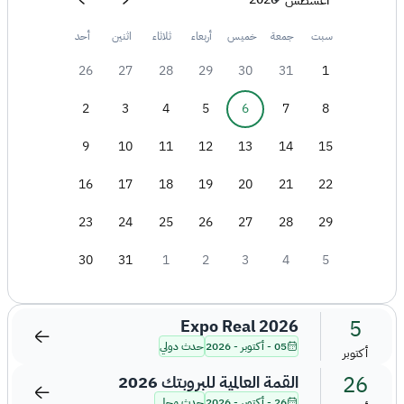
أغسطس
سبت
جمعة
خميس
أربعاء
ثلاثاء
اثنين
أحد
26
27
28
29
30
31
1
2
3
4
5
6
7
8
9
10
11
12
13
14
15
16
17
18
19
20
21
22
23
24
25
26
27
28
29
30
31
1
2
3
4
5
5
Expo Real 2026
05 - أكتوبر - 2026
حدث دولي
أكتوبر
26
القمة العالمية للبروبتك 2026
26 - أكتوبر - 2026
حدث محلي