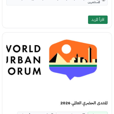
المستثمرين
اقرأ المزيد
المنتدى الحضري العالمي 2026