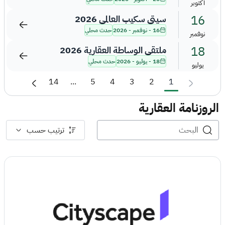
أكتوبر
16
سيتي سكيب العالمي 2026
16 - نوفمبر - 2026
حدث محلي
نوفمبر
18
ملتقى الوساطة العقارية 2026
18 - يوليو - 2026
حدث محلي
يوليو
14
...
5
4
3
2
1
الروزنامة العقارية
ترتيب حسب