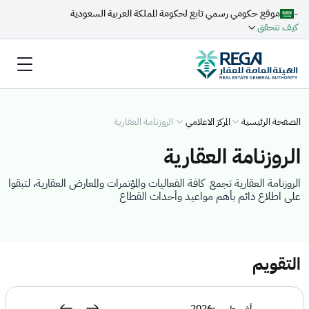
-
موقع حكومي رسمي تابع لحكومة المملكة العربية السعودية
كيف تتحقق
الصفحة الرئيسية
المركز الاعلامي
الروزنامة العقارية
الروزنامة العقارية
الروزنامة العقارية تجمع كافة الفعاليات والمؤتمرات والمعارض العقارية، لتبقوا
على اطلاع دائم بأهم مواعيد وأحداث القطاع
التقويم
2026