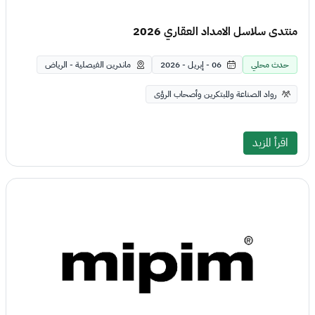
منتدى سلاسل الامداد العقاري 2026
حدث محلي
06 - إبريل - 2026
ماندرين الفيصلية - الرياض
رواد الصناعة والمبتكرين وأصحاب الرؤى
اقرأ المزيد