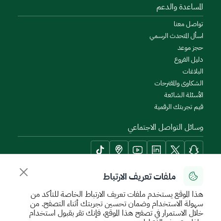
المساعدة والدعم
تواصل معنا
اسأل المتحدث الرسمي
حجز موعد
دليل الفروع
البلاغات
الشكاوى والمقترحات
الأسئلة الشائعة
قيم تجربتك الرقمية
وسائل التواصل الاجتماعي
ملفات تعريف الارتباط
أدوات الإتاحة وامكانية الوصول
هذا الموقع يستخدم ملفات تعريف الارتباط الخاصة للتأكد من
سهولة الاستخدام وضمان تحسين تجربتك أثناء التصفح. من
خلال الاستمرار في تصفح هذا الموقع، فإنك تقر بقبول استخدام