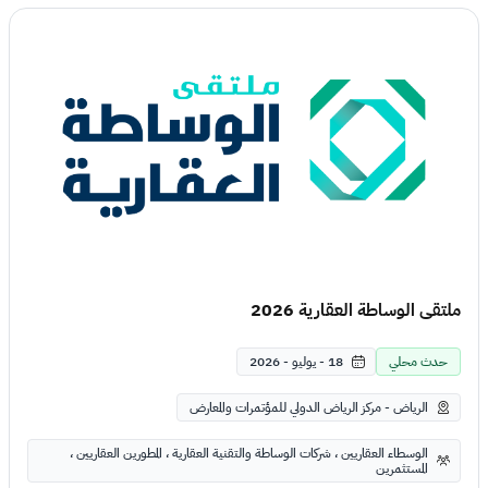
ملتقى الوساطة العقارية 2026
حدث محلي
18 - يوليو - 2026
الرياض - مركز الرياض الدولي للمؤتمرات والمعارض
الوسطاء العقاريين ، شركات الوساطة والتقنية العقارية ، المطورين العقاريين ،
المستثمرين