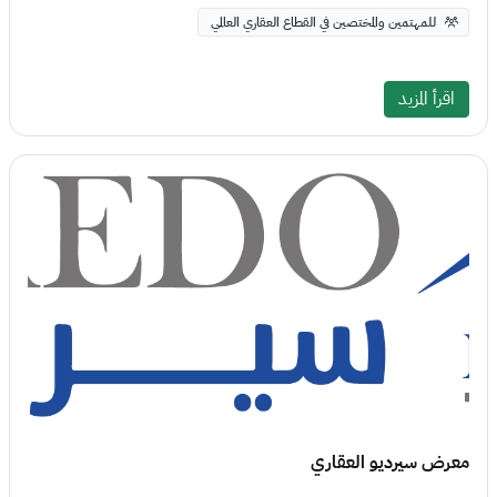
للمهتمين والمختصين في القطاع العقاري العالمي
اقرأ المزيد
معرض سيرديو العقاري